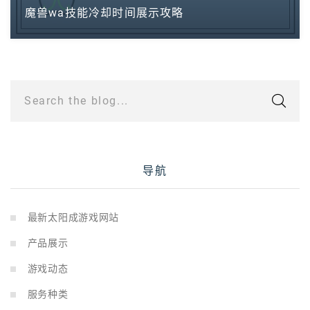
魔兽wa技能冷却时间展示攻略
Search the blog...
导航
最新太阳成游戏网站
产品展示
游戏动态
服务种类