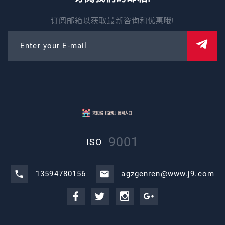
订阅邮箱以获取最新咨询和优惠哦!
Enter your E-mail
9001
ISO
13594780156
agzgenren@www.j9.com