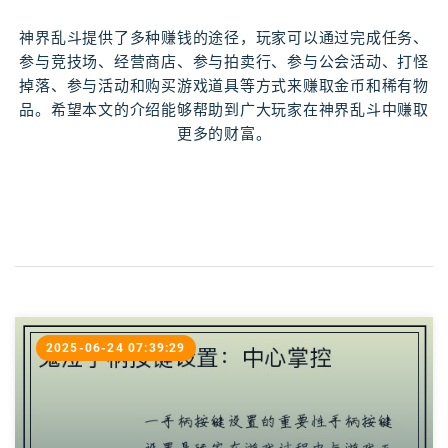
神界乱斗提供了多种赚钱的途径，玩家可以通过完成任务、
参与竞技场、经营商店、参与拍卖行、参与公会活动、打怪
掉落、参与活动和购买游戏道具等方式来赚取金币和稀有物
品。希望本文的介绍能够帮助到广大玩家在神界乱斗中赚取
更多的财富。
2025-06-24 07:39:29