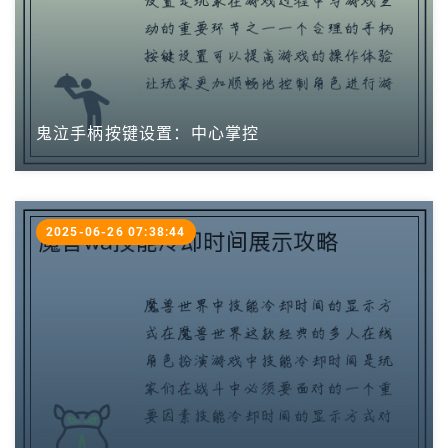
鬼泣手柄按键设置：中心掌控
2025-06-26 07:38:44