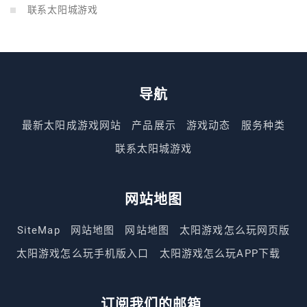
联系太阳城游戏
导航
最新太阳成游戏网站
产品展示
游戏动态
服务种类
联系太阳城游戏
网站地图
SiteMap
网站地图
网站地图
太阳游戏怎么玩网页版
太阳游戏怎么玩手机版入口
太阳游戏怎么玩APP下载
订阅我们的邮箱.