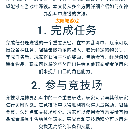
望能够在游戏中赚钱。本文将从多个方面详细介绍如何在神
界乱斗中赚钱的方法。
太阳城游戏
1. 完成任务
完成任务是赚钱的一个重要途径。在神界乱斗中，玩家可以
接受各种任务，包括击败特定的敌人、收集特定的物品等。
完成任务后，玩家将获得丰厚的奖励，包括金币、经验值和
稀有物品。玩家可以将这些奖励出售给其他玩家或者使用它
们来提升自己的角色能力。
2. 参与竞技场
竞技场是神界乱斗中的一个重要玩法，玩家可以与其他玩家
进行实时对战。在竞技场中取得胜利将获得大量奖励，包括
金币、荣誉点和竞技场积分。玩家可以使用金币购买稀有物
品或者将其出售给其他玩家。荣誉点和竞技场积分可以用来
兑换更高级的装备和技能。