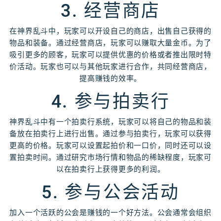
3. 经营商店
在神界乱斗中，玩家可以开设自己的商店，出售自己获得的
物品和装备。通过经营商店，玩家可以赚取大量金币。为了
吸引更多的顾客，玩家可以提供优惠的价格或者推出限时特
价活动。玩家也可以与其他玩家进行合作，共同经营商店，
提高赚钱的效率。
4. 参与拍卖行
神界乱斗中有一个拍卖行系统，玩家可以将自己的物品和装
备放在拍卖行上进行出售。通过参与拍卖行，玩家可以获得
更高的价格。玩家可以设置起拍价和一口价，同时还可以设
置拍卖时间。通过研究市场行情和物品的稀缺程度，玩家可
以在拍卖行上获得更多的利润。
5. 参与公会活动
加入一个活跃的公会是赚钱的一个好方法。公会通常会组织