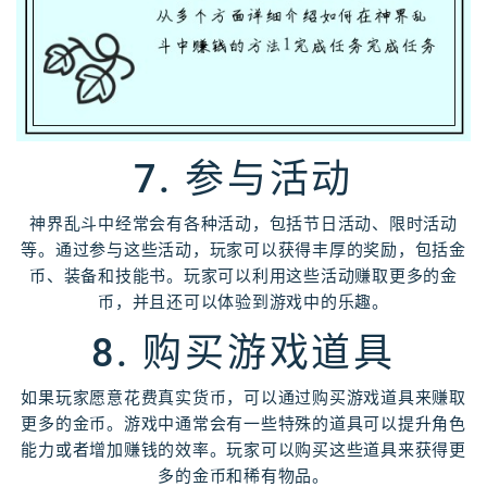
7. 参与活动
神界乱斗中经常会有各种活动，包括节日活动、限时活动
等。通过参与这些活动，玩家可以获得丰厚的奖励，包括金
币、装备和技能书。玩家可以利用这些活动赚取更多的金
币，并且还可以体验到游戏中的乐趣。
8. 购买游戏道具
如果玩家愿意花费真实货币，可以通过购买游戏道具来赚取
更多的金币。游戏中通常会有一些特殊的道具可以提升角色
能力或者增加赚钱的效率。玩家可以购买这些道具来获得更
多的金币和稀有物品。