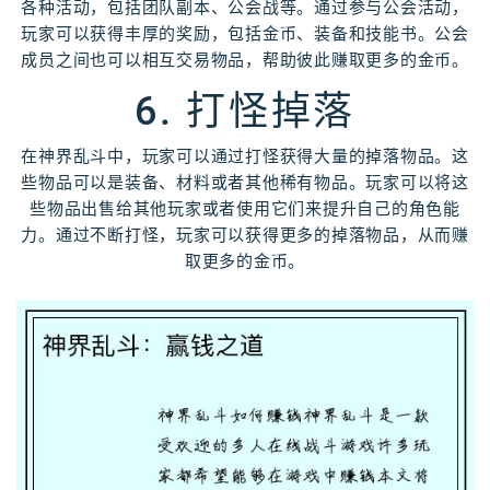
各种活动，包括团队副本、公会战等。通过参与公会活动，
玩家可以获得丰厚的奖励，包括金币、装备和技能书。公会
成员之间也可以相互交易物品，帮助彼此赚取更多的金币。
6. 打怪掉落
在神界乱斗中，玩家可以通过打怪获得大量的掉落物品。这
些物品可以是装备、材料或者其他稀有物品。玩家可以将这
些物品出售给其他玩家或者使用它们来提升自己的角色能
力。通过不断打怪，玩家可以获得更多的掉落物品，从而赚
取更多的金币。