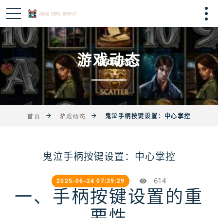
游戏动态
鬼泣手柄按键设置：中心掌控
首页
游戏动态
鬼泣手柄按键设置：中心掌控
614
2025-06-24 07:39:29
一、手柄按键设置的重
要性