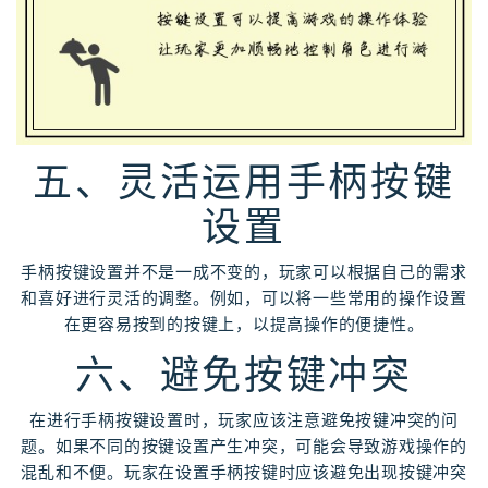
五、灵活运用手柄按键
设置
手柄按键设置并不是一成不变的，玩家可以根据自己的需求
和喜好进行灵活的调整。例如，可以将一些常用的操作设置
在更容易按到的按键上，以提高操作的便捷性。
六、避免按键冲突
在进行手柄按键设置时，玩家应该注意避免按键冲突的问
题。如果不同的按键设置产生冲突，可能会导致游戏操作的
混乱和不便。玩家在设置手柄按键时应该避免出现按键冲突