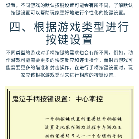
设置。不同游戏的默认按键设置可能会有所不同，了解默认
按键设置可以帮助玩家更好地进行个性化的按键设置。
四、根据游戏类型进行
按键设置
不同类型的游戏对手柄按键的需求也会有所不同。例如，动
作游戏可能需要更多的快速反应和连击操作，而射击游戏可
能需要更多的瞄准和射击操作。在进行手柄按键设置时，玩
家应该根据游戏类型来进行相应的按键设置。