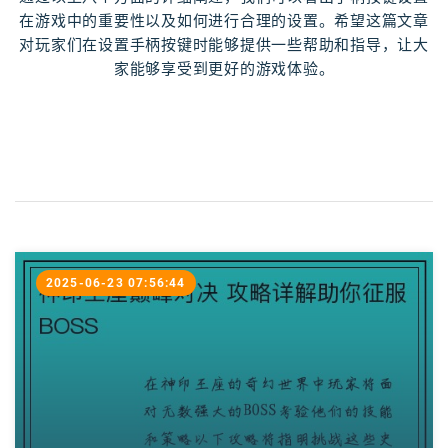
在游戏中的重要性以及如何进行合理的设置。希望这篇文章
对玩家们在设置手柄按键时能够提供一些帮助和指导，让大
家能够享受到更好的游戏体验。
2025-06-23 07:56:44