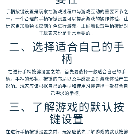
手柄按键设置是玩家在游戏过程中与游戏互动的重要环节之
一。一个合理的手柄按键设置可以提高游戏的操作体验，让
玩家更加顺畅地控制角色进行游戏。正确地设置手柄按键对
于玩家来说是非常重要的。
二、选择适合自己的手
柄
在进行手柄按键设置之前，首先要选择一款适合自己的手
柄。手柄的形状、按键的布局以及手感都会对游戏体验产生
影响。玩家应该根据自己的手型和使用习惯选择一款符合自
己需求的手柄。
三、了解游戏的默认按
键设置
在进行手柄按键设置之前，玩家应该先了解游戏的默认按键