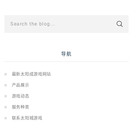
Search the blog...
导航
最新太阳成游戏网站
产品展示
游戏动态
服务种类
联系太阳城游戏