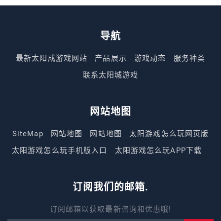
导航
最新太阳成游戏网站
产品展示
游戏动态
服务种类
联系太阳城游戏
网站地图
SiteMap
网站地图
网站地图
太阳游戏怎么玩网页版
太阳游戏怎么玩手机版入口
太阳游戏怎么玩APP下载
订阅我们的邮箱.
订阅邮箱以获取最新咨询和优惠哦!