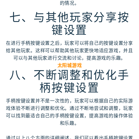
的情况。
七、与其他玩家分享按
键设置
在进行手柄按键设置之后，玩家可以将自己的按键设置分享
给其他玩家。这样可以帮助其他玩家更快地适应游戏，并且
可以与其他玩家进行交流和讨论，提高游戏的乐趣。
太阳城游戏
八、不断调整和优化手
柄按键设置
手柄按键设置并不是一次性的，玩家可以根据自己的实际游
戏体验不断进行调整和优化。通过不断地尝试和调整，玩家
可以找到最适合自己的手柄按键设置，提高游戏的操作体验
和乐趣。
通过以上八个方面的详细阐述，我们可以看出手柄按键设置