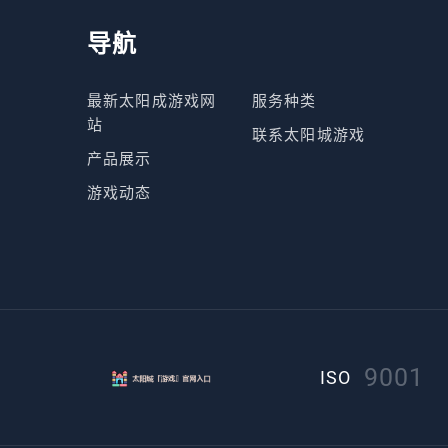
导航
最新太阳成游戏网
服务种类
站
联系太阳城游戏
产品展示
游戏动态
9001
ISO