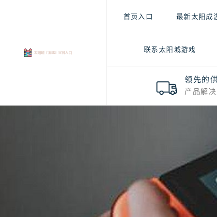
首页入口
最新太阳成
联系太阳城游戏
领先的
产品解决