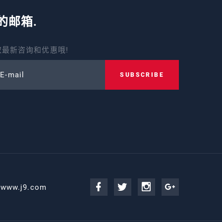
的邮箱.
最新咨询和优惠哦!
 E-mail
SUBSCRIBE
@www.j9.com