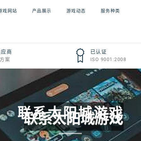
游戏网站
产品展示
游戏动态
服务种类
供应商
已认证
方案
ISO 9001:2008
联系太阳城游戏