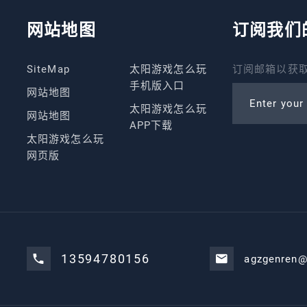
网站地图
订阅我们
SiteMap
太阳游戏怎么玩
订阅邮箱以获取
手机版入口
网站地图
Enter your
太阳游戏怎么玩
网站地图
APP下载
太阳游戏怎么玩
网页版
13594780156
agzgenren