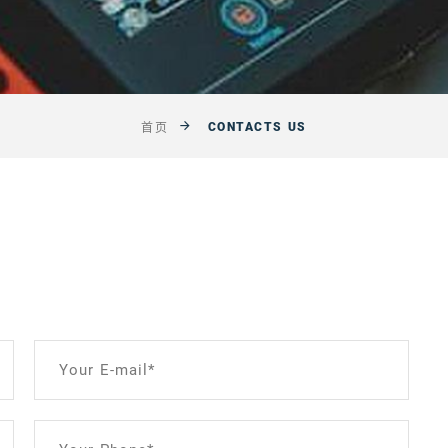
CONTACTS US
首页
Your E-mail*