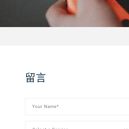
留言
Your Name*