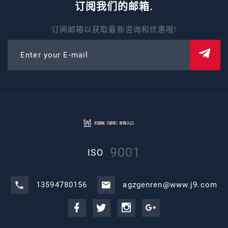
订阅我们的邮箱.
订阅邮箱以获取最新咨询和优惠哦!
Enter your E-mail
9001
ISO
13594780156
agzgenren@www.j9.com