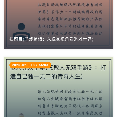
扫题目(游戏编辑：从玩家视角看游戏世界)
2026-02-11 07:56:03