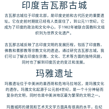
印度吉瓦那古城
吉瓦那古城位于印度北部，是印度史前和古代历史的重要遗
址。它在史前时期就已经有人类居住了，到公元11世纪，它
成为了印度的政治和文化中心，于1982年被联合国教科文组
织列为世界文化遗产。
吉瓦那古城反映了古印度文明的发展历程，包括了印度教、
佛教和耆那教等宗教文化的遗迹。通过研究吉瓦那古城，我
们可以了解古印度在宗教、文化、艺术等方面的独特风貌，
同时也了解到印度历史的变迁和发展。
玛雅遗址
玛雅遗址位于中美洲的墨西哥和危地马拉地区，是玛雅文化
的遗存。玛雅文化起源于公元前4世纪，是一个十分神秘而
复杂的文明，同时也是中美洲地区最为繁荣的文明之一。
玛雅城邦的建筑和艺术天文学方面具有很高的水平，在纪