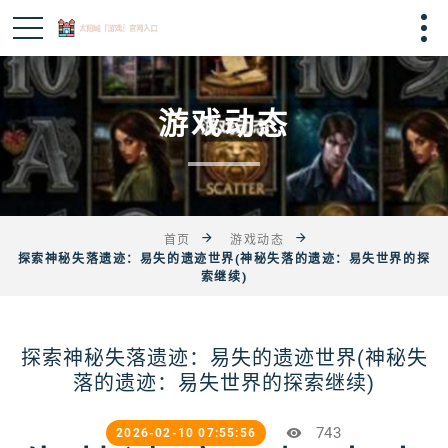
游戏动态
首页
游戏动态
探索神秘失落遗迹：易失的遗迹世界(神秘失落的遗迹：易失世界的探
索继续)
探索神秘失落遗迹：易失的遗迹世界(神秘失
落的遗迹：易失世界的探索继续)
743
2026-02-10 07:55:56