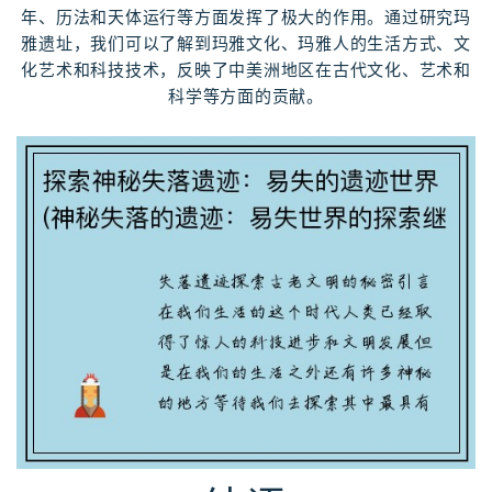
年、历法和天体运行等方面发挥了极大的作用。通过研究玛
雅遗址，我们可以了解到玛雅文化、玛雅人的生活方式、文
化艺术和科技技术，反映了中美洲地区在古代文化、艺术和
科学等方面的贡献。