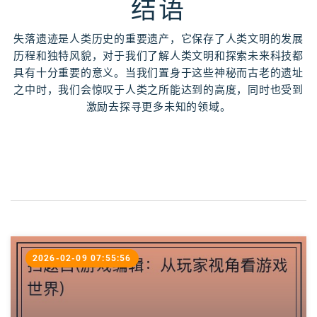
结语
失落遗迹是人类历史的重要遗产，它保存了人类文明的发展
历程和独特风貌，对于我们了解人类文明和探索未来科技都
具有十分重要的意义。当我们置身于这些神秘而古老的遗址
之中时，我们会惊叹于人类之所能达到的高度，同时也受到
激励去探寻更多未知的领域。
2026-02-09 07:55:56