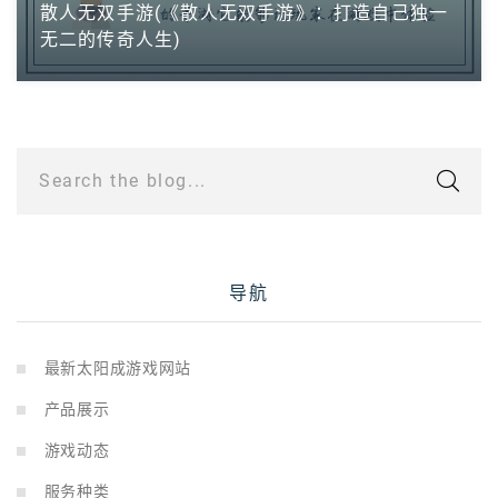
散人无双手游(《散人无双手游》：打造自己独一
无二的传奇人生)
Search the blog...
导航
最新太阳成游戏网站
产品展示
游戏动态
服务种类