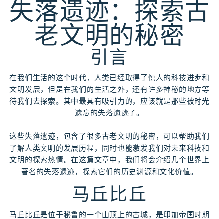
失落遗迹：探索古
老文明的秘密
引言
在我们生活的这个时代，人类已经取得了惊人的科技进步和
文明发展，但是在我们的生活之外，还有许多神秘的地方等
待我们去探索。其中最具有吸引力的，应该就是那些被时光
遗忘的失落遗迹了。
这些失落遗迹，包含了很多古老文明的秘密，可以帮助我们
了解人类文明的发展历程，同时也能激发我们对未来科技和
文明的探索热情。在这篇文章中，我们将会介绍几个世界上
著名的失落遗迹，探索它们的历史渊源和文化价值。
马丘比丘
马丘比丘是位于秘鲁的一个山顶上的古城，是印加帝国时期