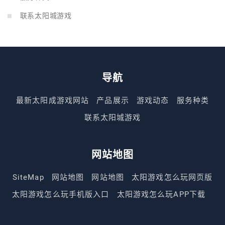
联系太阳城游戏
导航
最新太阳成游戏网站
产品展示
游戏动态
服务种类
联系太阳城游戏
网站地图
SiteMap
网站地图
网站地图
太阳游戏怎么玩网页版
太阳游戏怎么玩手机版入口
太阳游戏怎么玩APP下载