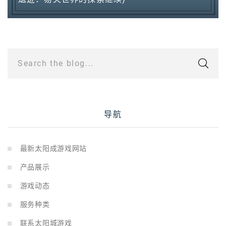
Search the blog...
导航
最新太阳成游戏网站
产品展示
游戏动态
服务种类
联系太阳城游戏