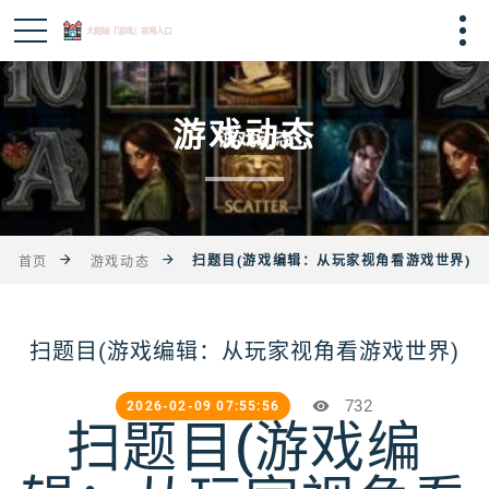
游戏动态
扫题目(游戏编辑：从玩家视角看游戏世界)
首页
游戏动态
扫题目(游戏编辑：从玩家视角看游戏世界)
732
2026-02-09 07:55:56
扫题目(游戏编