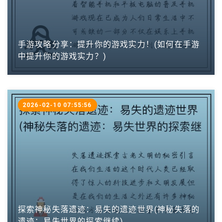
手游攻略分享：提升你的游戏实力！(如何在手游
中提升你的游戏实力？)
2026-02-10 07:55:56
探索神秘失落遗迹：易失的遗迹世界(神秘失落的
遗迹：易失世界的探索继续)