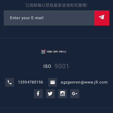
订阅邮箱以获取最新咨询和优惠哦!
Enter your E-mail
9001
ISO
13594780156
agzgenren@www.j9.com