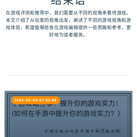
结束语
在游戏评测和推荐中，我们需要从不同的视角来看待游戏。
本文介绍了从玩家的视角出发，阐述了不同的游戏视角和游
戏体验，希望能够给各位游戏编辑提供一些思路和参考，更
好地为读者服务。
2026-02-08 07:55:58