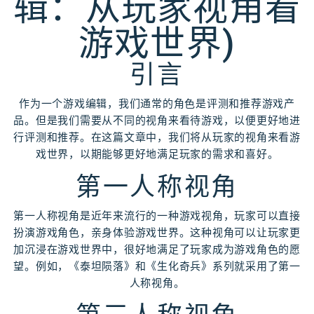
辑：从玩家视角看
游戏世界)
引言
作为一个游戏编辑，我们通常的角色是评测和推荐游戏产
品。但是我们需要从不同的视角来看待游戏，以便更好地进
行评测和推荐。在这篇文章中，我们将从玩家的视角来看游
戏世界，以期能够更好地满足玩家的需求和喜好。
第一人称视角
第一人称视角是近年来流行的一种游戏视角，玩家可以直接
扮演游戏角色，亲身体验游戏世界。这种视角可以让玩家更
加沉浸在游戏世界中，很好地满足了玩家成为游戏角色的愿
望。例如，《泰坦陨落》和《生化奇兵》系列就采用了第一
人称视角。