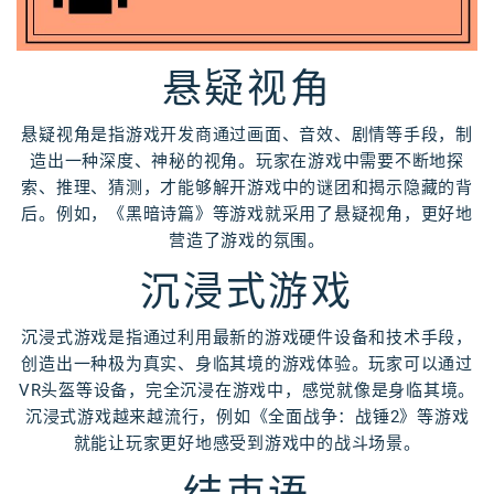
悬疑视角
悬疑视角是指游戏开发商通过画面、音效、剧情等手段，制
造出一种深度、神秘的视角。玩家在游戏中需要不断地探
索、推理、猜测，才能够解开游戏中的谜团和揭示隐藏的背
后。例如，《黑暗诗篇》等游戏就采用了悬疑视角，更好地
营造了游戏的氛围。
沉浸式游戏
沉浸式游戏是指通过利用最新的游戏硬件设备和技术手段，
创造出一种极为真实、身临其境的游戏体验。玩家可以通过
VR头盔等设备，完全沉浸在游戏中，感觉就像是身临其境。
沉浸式游戏越来越流行，例如《全面战争：战锤2》等游戏
就能让玩家更好地感受到游戏中的战斗场景。