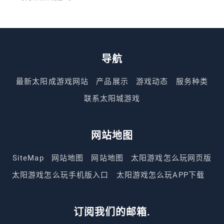
导航
最新太阳成游戏网站
产品展示
游戏动态
服务种类
联系太阳城游戏
网站地图
SiteMap
网站地图
网站地图
太阳游戏怎么玩网页版
太阳游戏怎么玩手机版入口
太阳游戏怎么玩APP下载
订阅我们的邮箱.