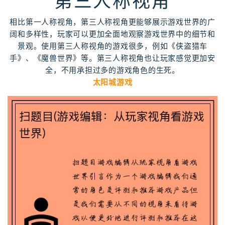
第三人称视角
相比第一人称视角，第三人称视角更能够展示游戏世界的广
阔和多样性，玩家可以更加全面地观察游戏世界中的细节和
景观。使用第三人称视角的游戏很多，例如《侠盗猎车
手》、《魔兽世界》等。第三人称视角也让玩家感觉更加安
全，不用承担过多的游戏角色的生死。
太阳城游戏