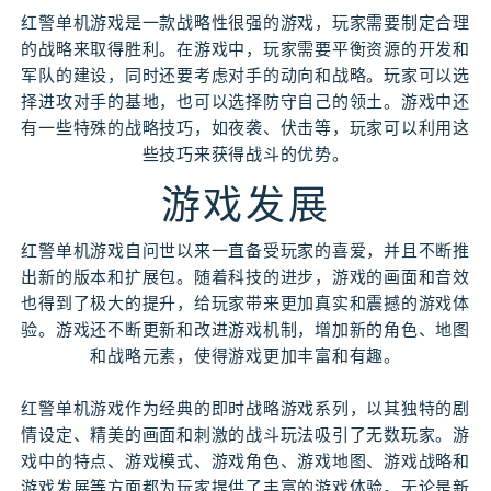
红警单机游戏是一款战略性很强的游戏，玩家需要制定合理
的战略来取得胜利。在游戏中，玩家需要平衡资源的开发和
军队的建设，同时还要考虑对手的动向和战略。玩家可以选
择进攻对手的基地，也可以选择防守自己的领土。游戏中还
有一些特殊的战略技巧，如夜袭、伏击等，玩家可以利用这
些技巧来获得战斗的优势。
游戏发展
红警单机游戏自问世以来一直备受玩家的喜爱，并且不断推
出新的版本和扩展包。随着科技的进步，游戏的画面和音效
也得到了极大的提升，给玩家带来更加真实和震撼的游戏体
验。游戏还不断更新和改进游戏机制，增加新的角色、地图
和战略元素，使得游戏更加丰富和有趣。
红警单机游戏作为经典的即时战略游戏系列，以其独特的剧
情设定、精美的画面和刺激的战斗玩法吸引了无数玩家。游
戏中的特点、游戏模式、游戏角色、游戏地图、游戏战略和
游戏发展等方面都为玩家提供了丰富的游戏体验。无论是新