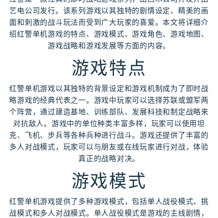
艺电公司发行。该系列游戏以其独特的剧情设定、精美的画
面和刺激的战斗玩法而受到广大玩家的喜爱。本文将详细介
绍红警单机游戏的特点、游戏模式、游戏角色、游戏地图、
游戏战略和游戏发展等方面的内容。
游戏特点
红警单机游戏以其独特的背景设定和游戏机制成为了即时战
略游戏的经典代表之一。游戏中玩家可以选择苏联或盟军两
个阵营，通过建造基地、训练部队、发展科技和制定战略来
对抗敌人。游戏中的单位种类丰富多样，玩家可以使用坦
克、飞机、步兵等各种兵种进行战斗。游戏还提供了丰富的
多人对战模式，玩家可以与朋友或在线玩家进行对战，体验
真正的战略对决。
游戏模式
红警单机游戏提供了多种游戏模式，包括单人战役模式、挑
战模式和多人对战模式。单人战役模式是游戏的主线剧情，