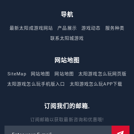
导航
最新太阳成游戏网站
产品展示
游戏动态
服务种类
联系太阳城游戏
网站地图
SiteMap
网站地图
网站地图
太阳游戏怎么玩网页版
太阳游戏怎么玩手机版入口
太阳游戏怎么玩APP下载
订阅我们的邮箱.
订阅邮箱以获取最新咨询和优惠哦!