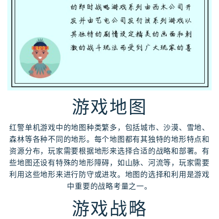
游戏地图
红警单机游戏中的地图种类繁多，包括城市、沙漠、雪地、
森林等各种不同的地形。每个地图都有其独特的地形特点和
资源分布，玩家需要根据地形来选择合适的战略和部署。有
些地图还设有特殊的地形障碍，如山脉、河流等，玩家需要
利用这些地形来进行防守或进攻。地图的选择和利用是游戏
中重要的战略考量之一。
游戏战略