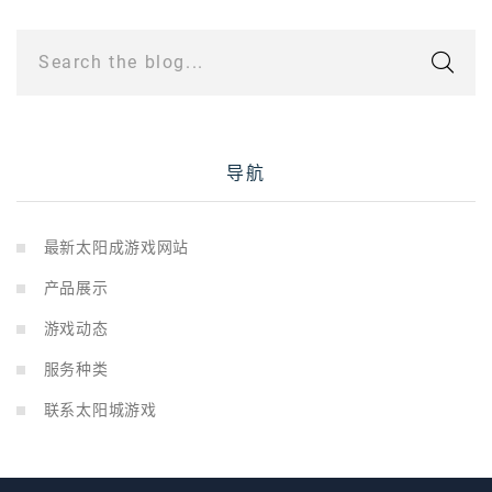
Search the blog...
导航
最新太阳成游戏网站
产品展示
游戏动态
服务种类
联系太阳城游戏