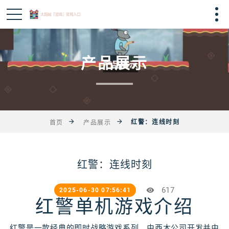
产品展示
红警：连线时刻
首页
产品展示
红警：连线时刻
617
2025-06-30 07:56:41
红警单机游戏介绍
红警是一款经典的即时战略游戏系列，由西木公司开发并由