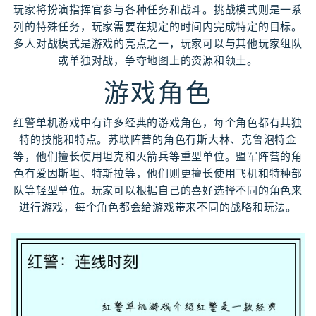
玩家将扮演指挥官参与各种任务和战斗。挑战模式则是一系
列的特殊任务，玩家需要在规定的时间内完成特定的目标。
多人对战模式是游戏的亮点之一，玩家可以与其他玩家组队
或单独对战，争夺地图上的资源和领土。
游戏角色
红警单机游戏中有许多经典的游戏角色，每个角色都有其独
特的技能和特点。苏联阵营的角色有斯大林、克鲁泡特金
等，他们擅长使用坦克和火箭兵等重型单位。盟军阵营的角
色有爱因斯坦、特斯拉等，他们则更擅长使用飞机和特种部
队等轻型单位。玩家可以根据自己的喜好选择不同的角色来
进行游戏，每个角色都会给游戏带来不同的战略和玩法。