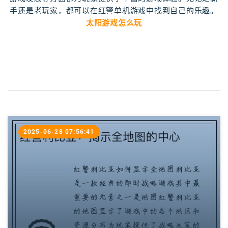
手还是老玩家，都可以在红警单机游戏中找到自己的乐趣。
太阳游戏怎么玩
2025-06-28 07:56:41