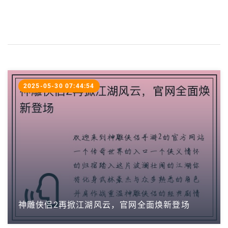
2025-05-30 07:44:54
神雕侠侣2再掀江湖风云，官网全面焕新登场