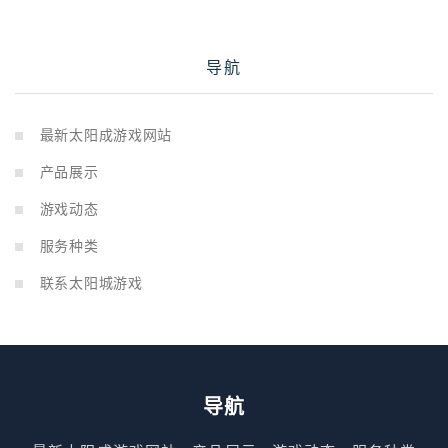
导航
最新太阳成游戏网站
产品展示
游戏动态
服务种类
联系太阳城游戏
导航