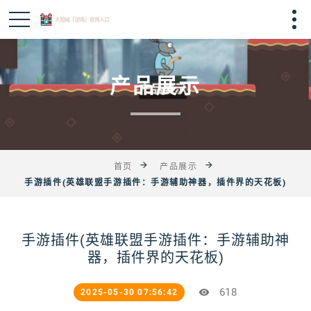
产品展示
首页
产品展示
手游插件(英雄联盟手游插件：手游辅助神器，插件界的天花板)
手游插件(英雄联盟手游插件：手游辅助神
器，插件界的天花板)
618
2025-05-30 07:56:42