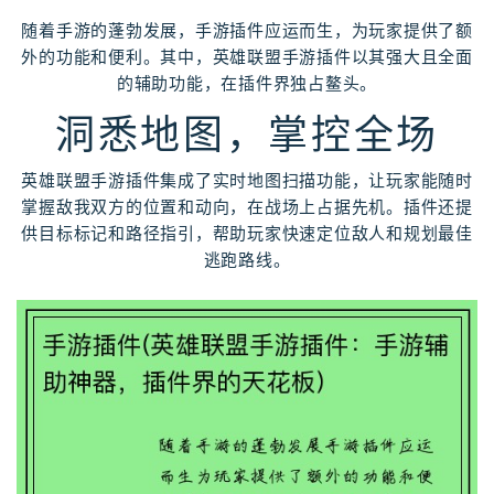
随着手游的蓬勃发展，手游插件应运而生，为玩家提供了额
外的功能和便利。其中，英雄联盟手游插件以其强大且全面
的辅助功能，在插件界独占鳌头。
洞悉地图，掌控全场
英雄联盟手游插件集成了实时地图扫描功能，让玩家能随时
掌握敌我双方的位置和动向，在战场上占据先机。插件还提
供目标标记和路径指引，帮助玩家快速定位敌人和规划最佳
逃跑路线。