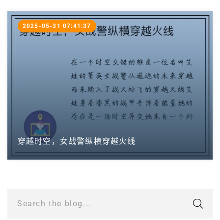
2025-05-31 07:41:37
穿越时空，女战警纵横穿越火线
Search the blog...