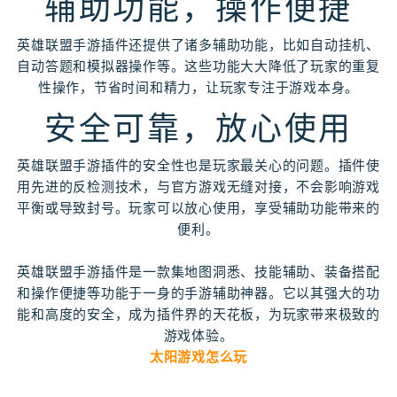
辅助功能，操作便捷
英雄联盟手游插件还提供了诸多辅助功能，比如自动挂机、
自动答题和模拟器操作等。这些功能大大降低了玩家的重复
性操作，节省时间和精力，让玩家专注于游戏本身。
安全可靠，放心使用
英雄联盟手游插件的安全性也是玩家最关心的问题。插件使
用先进的反检测技术，与官方游戏无缝对接，不会影响游戏
平衡或导致封号。玩家可以放心使用，享受辅助功能带来的
便利。
英雄联盟手游插件是一款集地图洞悉、技能辅助、装备搭配
和操作便捷等功能于一身的手游辅助神器。它以其强大的功
能和高度的安全，成为插件界的天花板，为玩家带来极致的
游戏体验。
太阳游戏怎么玩