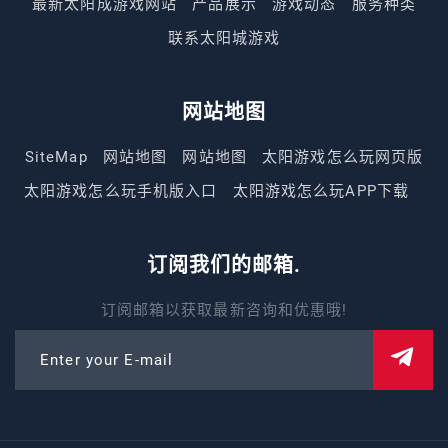
最新太阳成游戏网站
产品展示
游戏动态
服务种类
联系太阳城游戏
网站地图
SiteMap
网站地图
网站地图
太阳游戏怎么玩网页版
太阳游戏怎么玩手机版入口
太阳游戏怎么玩APP下载
订阅我们的邮箱.
订阅邮箱以获取最新咨询和优惠哦!
Enter your E-mail