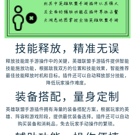
技能释放，精准无误
释放技能是手游操作中的关键，英雄联盟手游插件提供智能
技能施放功能，根据敌我双方的位置和技能效果，智能推荐
最佳技能释放时机和目标。插件还可以自动释放部分技能，
降低玩家操作难度。
装备搭配，量身定制
英雄联盟手游插件拥有海量的装备搭配方案，根据玩家的英
雄、阵容和游戏阶段，提供最优装备选择。插件还可以自动
购买装备和消耗品，免去玩家手动操作的繁琐。