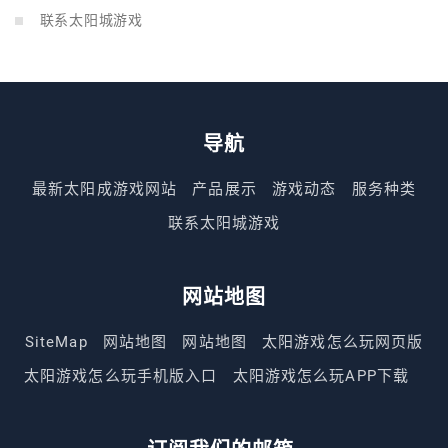
联系太阳城游戏
导航
最新太阳成游戏网站
产品展示
游戏动态
服务种类
联系太阳城游戏
网站地图
SiteMap
网站地图
网站地图
太阳游戏怎么玩网页版
太阳游戏怎么玩手机版入口
太阳游戏怎么玩APP下载