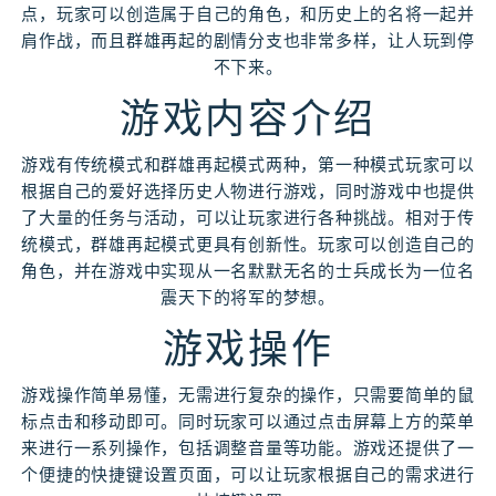
点，玩家可以创造属于自己的角色，和历史上的名将一起并
肩作战，而且群雄再起的剧情分支也非常多样，让人玩到停
不下来。
游戏内容介绍
游戏有传统模式和群雄再起模式两种，第一种模式玩家可以
根据自己的爱好选择历史人物进行游戏，同时游戏中也提供
了大量的任务与活动，可以让玩家进行各种挑战。相对于传
统模式，群雄再起模式更具有创新性。玩家可以创造自己的
角色，并在游戏中实现从一名默默无名的士兵成长为一位名
震天下的将军的梦想。
游戏操作
游戏操作简单易懂，无需进行复杂的操作，只需要简单的鼠
标点击和移动即可。同时玩家可以通过点击屏幕上方的菜单
来进行一系列操作，包括调整音量等功能。游戏还提供了一
个便捷的快捷键设置页面，可以让玩家根据自己的需求进行