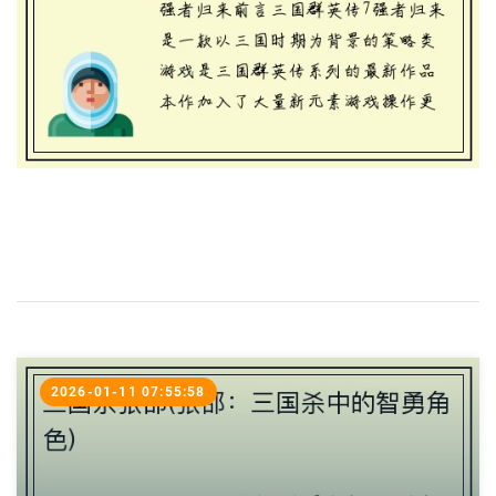
2026-01-11 07:55:58