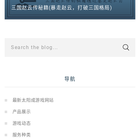
三国赵云传秘籍(暴走赵云，打破三国格局)
Search the blog...
导航
最新太阳成游戏网站
产品展示
游戏动态
服务种类