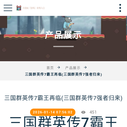
产品展示
首页
产品展示
三国群英传7霸王再临(三国群英传7强者归来)
三国群英传7霸王再临(三国群英传7强者归来)
451
2026-01-14 07:56:02
三国群英传7霸王