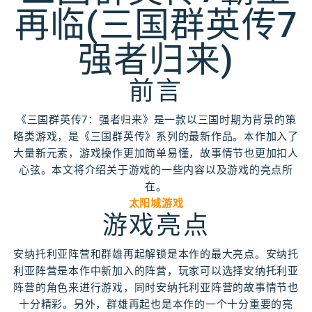
再临(三国群英传7
强者归来)
前言
《三国群英传7：强者归来》是一款以三国时期为背景的策
略类游戏，是《三国群英传》系列的最新作品。本作加入了
大量新元素，游戏操作更加简单易懂，故事情节也更加扣人
心弦。本文将介绍关于游戏的一些内容以及游戏的亮点所
在。
太阳城游戏
游戏亮点
安纳托利亚阵营和群雄再起解锁是本作的最大亮点。安纳托
利亚阵营是本作中新加入的阵营，玩家可以选择安纳托利亚
阵营的角色来进行游戏，同时安纳托利亚阵营的故事情节也
十分精彩。另外，群雄再起也是本作的一个十分重要的亮