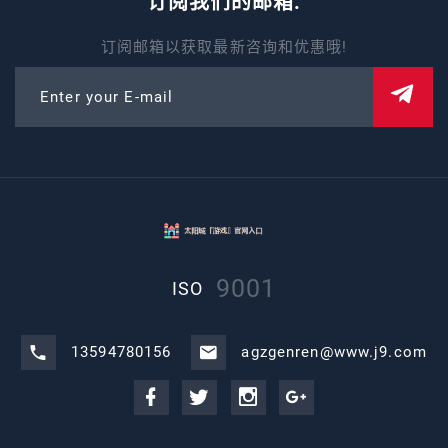
订阅我们的邮箱.
订阅邮箱以获取最新咨询和优惠哦!
Enter your E-mail
9001
ISO
13594780156
agzgenren@www.j9.com