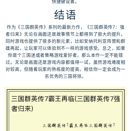
快捷键设置。
结语
作为《三国群英传》系列的最新力作，《三国群英传7：强
者归来》无论在画面还是故事情节上都得到了很大的提升。
同时游戏也提供了很多的新元素，比如安纳托利亚阵营和群
雄再起，让玩家可以体验到不一样的游戏感受。总之，如果
你是个三国迷或者策略游戏爱好者，那么本作一定不能错
过。无论是画面还是游戏内容都值得一试，虽然游戏难度相
对较高，但随着玩家的熟练度的提高，相信你一定会成为一
名优秀的三国将领。