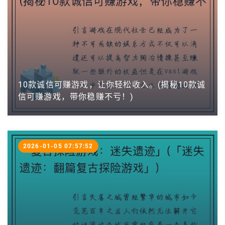
10款诚信可赚游戏，让你轻松收入。(揭秘10款诚
信可赚游戏，带你稳赚不亏！)
2026-01-05 07:57:52