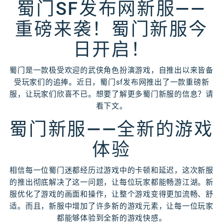
蜀门SF发布网新服——
重磅来袭！蜀门新服今
日开启！
蜀门是一款极受欢迎的武侠角色扮演游戏，自推出以来皆备
受玩家们的追捧。近日，蜀门sf发布网推出了一款重磅新
服，让玩家们欣喜不已。想要了解更多蜀门新服的信息？请
看下文。
蜀门新服——全新的游戏
体验
相信每一位蜀门迷都经历过游戏中的卡顿和延迟，这次新服
的推出彻底解决了这一问题，让每位玩家都能畅游江湖。新
服优化了游戏的画面和操作，让整个游戏变得更加流畅、舒
适。而且，新服中增加了许多新的游戏元素，让每一位玩家
都能够体验到全新的游戏快感。