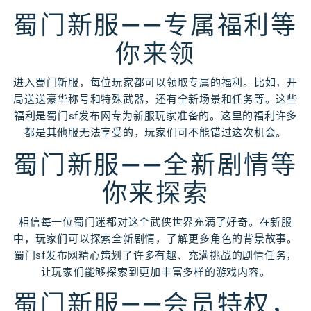
蜀门新服——专属福利等
你来领
进入蜀门新服，每位玩家都可以领取专属的福利。比如，开
局送送豪华称号和特殊武器，还有全新场景和任务等。这些
福利是蜀门sf发布网专为新服玩家准备的。这里的福利许多
都是其他服无法享受的，玩家们可不能错过这次机会。
蜀门新服——全新剧情等
你来探索
相信每一位蜀门迷都对这个武侠世界充满了好奇。在新服
中，玩家们可以探索全新剧情，了解更多角色的背景故事。
蜀门sf发布网精心策划了许多有趣、充满挑战的剧情任务，
让玩家们能够探索到更加丰富多样的游戏内容。
蜀门新服——会员特权，