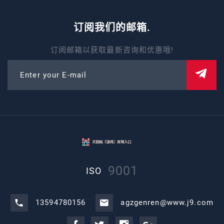
订阅我们的邮箱.
订阅邮箱以获取最新咨询和优惠哦!
Enter your E-mail
9001
ISO
13594780156
agzgenren@www.j9.com