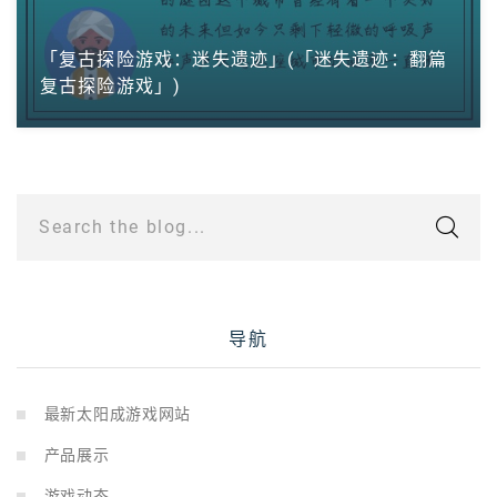
「复古探险游戏：迷失遗迹」(「迷失遗迹：翻篇
复古探险游戏」)
Search the blog...
导航
最新太阳成游戏网站
产品展示
游戏动态