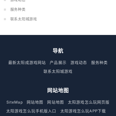
服务种类
联系太阳城游戏
导航
最新太阳成游戏网站
产品展示
游戏动态
服务种类
联系太阳城游戏
网站地图
SiteMap
网站地图
网站地图
太阳游戏怎么玩网页版
太阳游戏怎么玩手机版入口
太阳游戏怎么玩APP下载