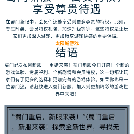
享受尊贵待遇
在蜀门新服中，会员们还能享受到更多尊贵的特权。比如，
专属时装、会员特权礼包、加速升级等等。这些特权是让玩
家们更加深入游戏、更加畅享游戏快感的重要保障。
太阳城游戏
结语
蜀门sf发布网新服——重磅来袭！蜀门新服今日开启！全新的
游戏体验、专属福利、全新剧情和会员特权，这一切都让玩
家们有了更多的选择和更加完善的游戏体验。如果你也是一
位蜀门迷，请赶快进入蜀门新服，加入到更加精彩的游戏世
界中来吧！