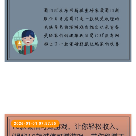
2026-01-01 07:57:55