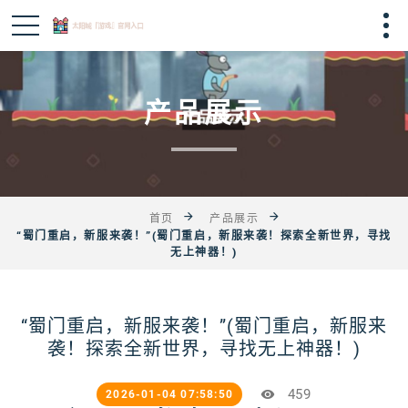
产品展示
首页
产品展示
“蜀门重启，新服来袭！”(蜀门重启，新服来袭！探索全新世界，寻找
无上神器！)
“蜀门重启，新服来袭！”(蜀门重启，新服来
袭！探索全新世界，寻找无上神器！)
459
2026-01-04 07:58:50