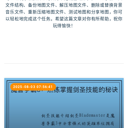
文件结构、备份地图文件、解压地图文件、删除或替换背景
音乐文件、重新压缩地图文件、测试地图和分享地图，你可
以轻松地完成这个任务。希望这篇文章对你有所帮助，祝你
玩得愉快！
2025-08-03 07:56:41