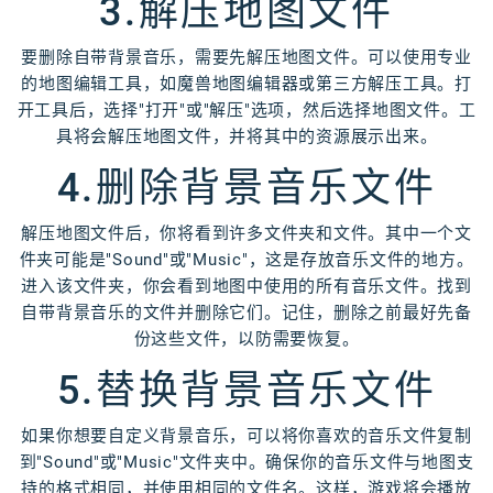
3.解压地图文件
要删除自带背景音乐，需要先解压地图文件。可以使用专业
的地图编辑工具，如魔兽地图编辑器或第三方解压工具。打
开工具后，选择"打开"或"解压"选项，然后选择地图文件。工
具将会解压地图文件，并将其中的资源展示出来。
4.删除背景音乐文件
解压地图文件后，你将看到许多文件夹和文件。其中一个文
件夹可能是"Sound"或"Music"，这是存放音乐文件的地方。
进入该文件夹，你会看到地图中使用的所有音乐文件。找到
自带背景音乐的文件并删除它们。记住，删除之前最好先备
份这些文件，以防需要恢复。
5.替换背景音乐文件
如果你想要自定义背景音乐，可以将你喜欢的音乐文件复制
到"Sound"或"Music"文件夹中。确保你的音乐文件与地图支
持的格式相同，并使用相同的文件名。这样，游戏将会播放