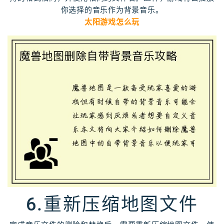
你选择的音乐作为背景音乐。
太阳游戏怎么玩
6.重新压缩地图文件