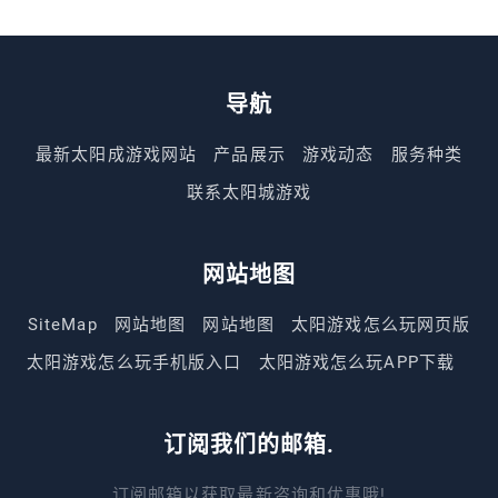
导航
最新太阳成游戏网站
产品展示
游戏动态
服务种类
联系太阳城游戏
网站地图
SiteMap
网站地图
网站地图
太阳游戏怎么玩网页版
太阳游戏怎么玩手机版入口
太阳游戏怎么玩APP下载
订阅我们的邮箱.
订阅邮箱以获取最新咨询和优惠哦!