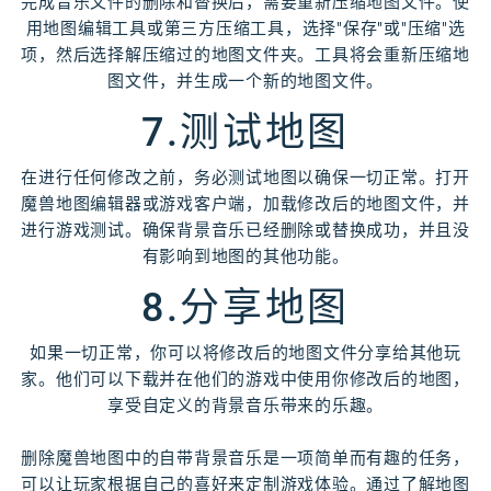
完成音乐文件的删除和替换后，需要重新压缩地图文件。使
用地图编辑工具或第三方压缩工具，选择"保存"或"压缩"选
项，然后选择解压缩过的地图文件夹。工具将会重新压缩地
图文件，并生成一个新的地图文件。
7.测试地图
在进行任何修改之前，务必测试地图以确保一切正常。打开
魔兽地图编辑器或游戏客户端，加载修改后的地图文件，并
进行游戏测试。确保背景音乐已经删除或替换成功，并且没
有影响到地图的其他功能。
8.分享地图
如果一切正常，你可以将修改后的地图文件分享给其他玩
家。他们可以下载并在他们的游戏中使用你修改后的地图，
享受自定义的背景音乐带来的乐趣。
删除魔兽地图中的自带背景音乐是一项简单而有趣的任务，
可以让玩家根据自己的喜好来定制游戏体验。通过了解地图