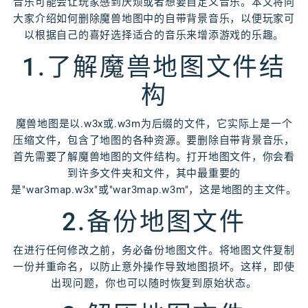
音乐可能会让玩家感到厌烦或者想要自定义音乐。本文将向
大家介绍如何删除魔兽地图中的自带背景音乐，以便玩家可
以根据自己的喜好选择适合的音乐来增添游戏的乐趣。
1.了解魔兽地图文件结
构
魔兽地图是以.w3x或.w3m为后缀的文件，它实际上是一个
压缩文件，包含了地图的各种资源。要删除自带背景音乐，
首先需要了解魔兽地图的文件结构。打开地图文件，你会看
到许多文件夹和文件，其中最重要的
是"war3map.w3x"或"war3map.w3m"，这是地图的主文件。
2.备份地图文件
在进行任何修改之前，务必备份地图文件。将地图文件复制
一份并重命名，以防止意外操作导致地图损坏。这样，即使
出现问题，你也可以随时恢复到原始状态。