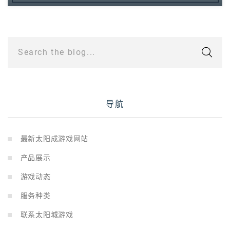
Search the blog...
导航
最新太阳成游戏网站
产品展示
游戏动态
服务种类
联系太阳城游戏