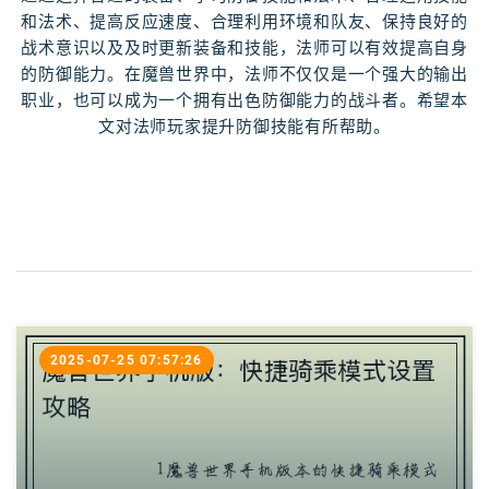
和法术、提高反应速度、合理利用环境和队友、保持良好的
战术意识以及及时更新装备和技能，法师可以有效提高自身
的防御能力。在魔兽世界中，法师不仅仅是一个强大的输出
职业，也可以成为一个拥有出色防御能力的战斗者。希望本
文对法师玩家提升防御技能有所帮助。
2025-07-25 07:57:26