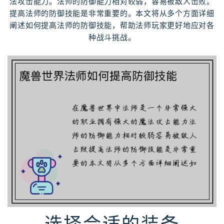
法攻击能力。法师的防御能力相对较弱，容易被敌人击败。
提高法师的防御技能是非常重要的。本文将从多个方面详细
阐述如何提高法师的防御技能，帮助法师玩家更好地应对各
种战斗挑战。