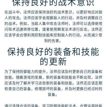
保持良好的战术意识
在战斗中，法师应该保持良好的战术意识，以更好地应对敌
人的攻击。法师应该学会观察敌人的行动，并及时调整自己
的战术。例如，当敌人集中攻击法师时，法师可以选择使用
闪现术迅速转移位置，或者使用瞬发法术进行反击。法师还
应该学会合理利用控制技能来控制敌人的行动，从而减少受
到的伤害。
保持良好的装备和技能
的更新
为了保持防御能力的提升，法师应该及时更新自己的装备和
技能。随着游戏的发展，新的装备和技能会不断出现，法师
应该及时了解并学习这些新的装备和技能。法师还应该定期
检查自己的装备，修理损坏的装备，并及时更换已经过时的
装备。
通过选择合适的装备、学习防御技能和法术、合理运用技能