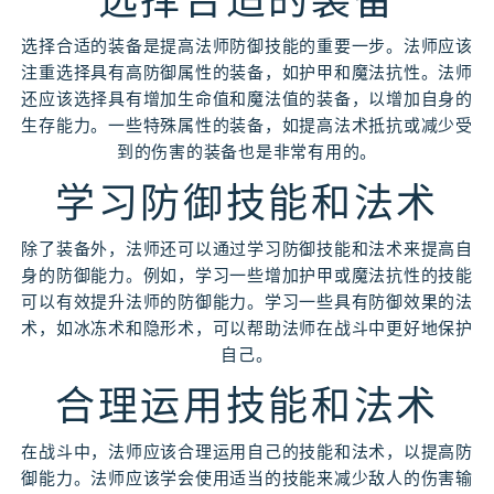
选择合适的装备
选择合适的装备是提高法师防御技能的重要一步。法师应该
注重选择具有高防御属性的装备，如护甲和魔法抗性。法师
还应该选择具有增加生命值和魔法值的装备，以增加自身的
生存能力。一些特殊属性的装备，如提高法术抵抗或减少受
到的伤害的装备也是非常有用的。
学习防御技能和法术
除了装备外，法师还可以通过学习防御技能和法术来提高自
身的防御能力。例如，学习一些增加护甲或魔法抗性的技能
可以有效提升法师的防御能力。学习一些具有防御效果的法
术，如冰冻术和隐形术，可以帮助法师在战斗中更好地保护
自己。
合理运用技能和法术
在战斗中，法师应该合理运用自己的技能和法术，以提高防
御能力。法师应该学会使用适当的技能来减少敌人的伤害输