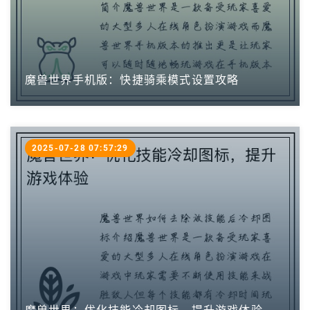
魔兽世界手机版：快捷骑乘模式设置攻略
2025-07-28 07:57:29