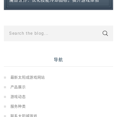
魔兽世界：优化技能冷却图标，提升游戏体验
Search the blog...
导航
最新太阳成游戏网站
产品展示
游戏动态
服务种类
联系太阳城游戏