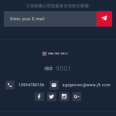
订阅邮箱以获取最新咨询和优惠哦!
Enter your E-mail
9001
ISO
13594780156
agzgenren@www.j9.com