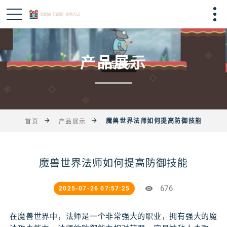
产品展示
魔兽世界法师如何提高防御技能
首页
产品展示
魔兽世界法师如何提高防御技能
676
2025-07-26 07:57:25
在魔兽世界中，法师是一个非常强大的职业，拥有强大的魔