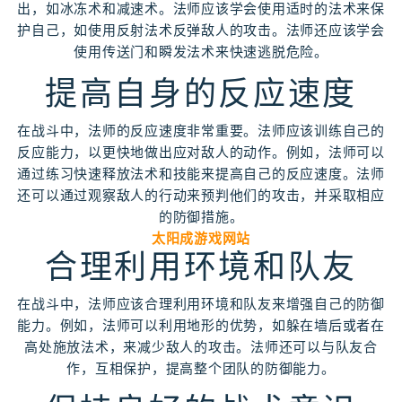
出，如冰冻术和减速术。法师应该学会使用适时的法术来保
护自己，如使用反射法术反弹敌人的攻击。法师还应该学会
使用传送门和瞬发法术来快速逃脱危险。
提高自身的反应速度
在战斗中，法师的反应速度非常重要。法师应该训练自己的
反应能力，以更快地做出应对敌人的动作。例如，法师可以
通过练习快速释放法术和技能来提高自己的反应速度。法师
还可以通过观察敌人的行动来预判他们的攻击，并采取相应
的防御措施。
太阳成游戏网站
合理利用环境和队友
在战斗中，法师应该合理利用环境和队友来增强自己的防御
能力。例如，法师可以利用地形的优势，如躲在墙后或者在
高处施放法术，来减少敌人的攻击。法师还可以与队友合
作，互相保护，提高整个团队的防御能力。