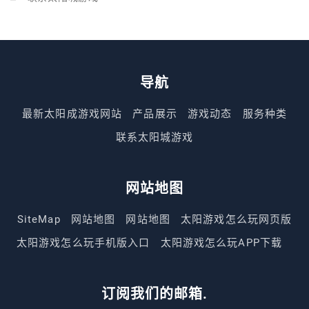
导航
最新太阳成游戏网站
产品展示
游戏动态
服务种类
联系太阳城游戏
网站地图
SiteMap
网站地图
网站地图
太阳游戏怎么玩网页版
太阳游戏怎么玩手机版入口
太阳游戏怎么玩APP下载
订阅我们的邮箱.