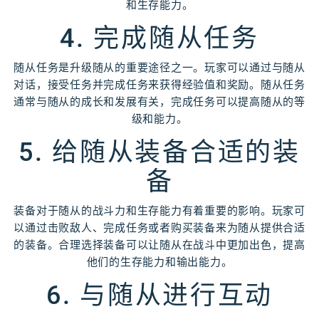
和生存能力。
4. 完成随从任务
随从任务是升级随从的重要途径之一。玩家可以通过与随从
对话，接受任务并完成任务来获得经验值和奖励。随从任务
通常与随从的成长和发展有关，完成任务可以提高随从的等
级和能力。
5. 给随从装备合适的装
备
装备对于随从的战斗力和生存能力有着重要的影响。玩家可
以通过击败敌人、完成任务或者购买装备来为随从提供合适
的装备。合理选择装备可以让随从在战斗中更加出色，提高
他们的生存能力和输出能力。
6. 与随从进行互动