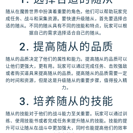
随从在魔兽世界中扮演着重要的角色，他们可以帮助玩家完
成任务、战斗和采集资源。要快速升级随从，首先要选择合
适的随从。不同的随从具有不同的技能和特点，玩家可以根
据自己的需求选择适合自己的随从。
2. 提高随从的品质
随从的品质决定了他们的属性和能力。提高随从的品质可以
让他们更强大，更有用。玩家可以通过完成任务、击败强敌
或者购买道具来提高随从的品质。提高随从的品质需要一定
的时间和资源，但是这是升级随从的重要步骤，值得投入精
力。
3. 培养随从的技能
随从的技能对于他们的战斗能力至关重要。玩家可以通过训
练、使用技能书或者完成任务来提升随从的技能。技能的提
升可以让随从在战斗中更加强大，同时也能提高他们的效率