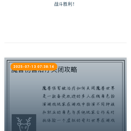
战斗胜利！
2025-07-13 07:38:14