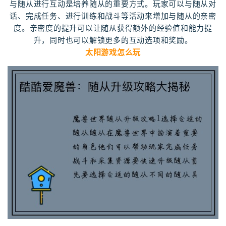
与随从进行互动是培养随从的重要方式。玩家可以与随从对
话、完成任务、进行训练和战斗等活动来增加与随从的亲密
度。亲密度的提升可以让随从获得额外的经验值和能力提
升，同时也可以解锁更多的互动选项和奖励。
太阳游戏怎么玩