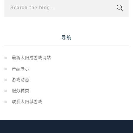
Search the blog...
导航
最新太阳成游戏网站
产品展示
游戏动态
服务种类
联系太阳城游戏