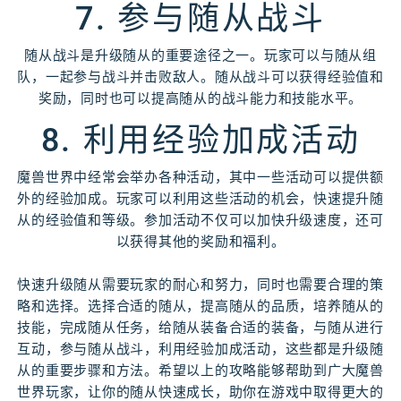
7. 参与随从战斗
随从战斗是升级随从的重要途径之一。玩家可以与随从组
队，一起参与战斗并击败敌人。随从战斗可以获得经验值和
奖励，同时也可以提高随从的战斗能力和技能水平。
8. 利用经验加成活动
魔兽世界中经常会举办各种活动，其中一些活动可以提供额
外的经验加成。玩家可以利用这些活动的机会，快速提升随
从的经验值和等级。参加活动不仅可以加快升级速度，还可
以获得其他的奖励和福利。
快速升级随从需要玩家的耐心和努力，同时也需要合理的策
略和选择。选择合适的随从，提高随从的品质，培养随从的
技能，完成随从任务，给随从装备合适的装备，与随从进行
互动，参与随从战斗，利用经验加成活动，这些都是升级随
从的重要步骤和方法。希望以上的攻略能够帮助到广大魔兽
世界玩家，让你的随从快速成长，助你在游戏中取得更大的