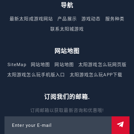
导航
最新太阳成游戏网站
产品展示
游戏动态
服务种类
联系太阳城游戏
网站地图
SiteMap
网站地图
网站地图
太阳游戏怎么玩网页版
太阳游戏怎么玩手机版入口
太阳游戏怎么玩APP下载
订阅我们的邮箱.
订阅邮箱以获取最新咨询和优惠哦!
Enter your E-mail