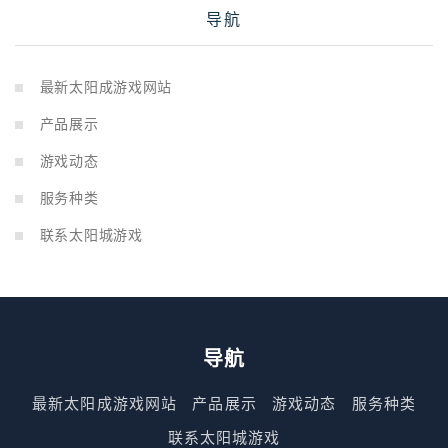
导航
最新太阳成游戏网站
产品展示
游戏动态
服务种类
联系太阳城游戏
导航
最新太阳成游戏网站
产品展示
游戏动态
服务种类
联系太阳城游戏