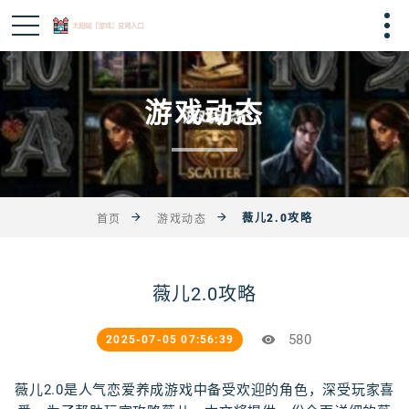
游戏动态
薇儿2.0攻略
首页
游戏动态
薇儿2.0攻略
580
2025-07-05 07:56:39
薇儿2.0是人气恋爱养成游戏中备受欢迎的角色，深受玩家喜