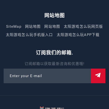
网站地图
SiteMap
网站地图
网站地图
太阳游戏怎么玩网页版
太阳游戏怎么玩手机版入口
太阳游戏怎么玩APP下载
订阅我们的邮箱.
订阅邮箱以获取最新咨询和优惠哦!
Enter your E-mail