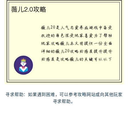
寻求帮助：如果遇到困难，可以参考攻略网站或向其他玩家
寻求帮助。