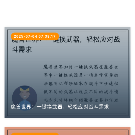
2025-07-04 07:38:17
魔兽世界：一键换武器，轻松应对战斗需求