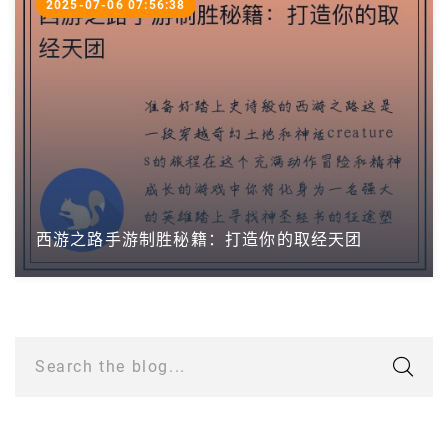
2025-07-06 07:56:38
西游之路手游制胜秘籍：打造你的取经天团
Search the blog...