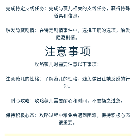
完成特定支线任务：完成与薇儿相关的支线任务，获得特殊
道具和信息。
触发隐藏剧情：在特定剧情事件中，选择正确的选项，触发
隐藏剧情。
注意事项
攻略薇儿时需要注意以下事项：
注意薇儿的性格：了解薇儿的性格，避免做出让她反感的行
为。
耐心攻略：攻略薇儿需要耐心和时间，不要操之过急。
保持积极心态：攻略过程中难免会遇到困难，保持积极心态
很重要。