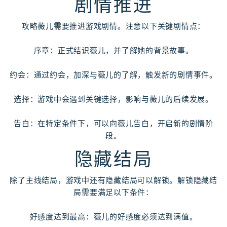
剧情推进
攻略薇儿需要推进游戏剧情。注意以下关键剧情点：
序章：正式结识薇儿，并了解她的背景故事。
约会：通过约会，加深与薇儿的了解，触发新的剧情事件。
选择：游戏中会遇到关键选择，影响与薇儿的后续发展。
告白：在特定条件下，可以向薇儿告白，开启新的剧情阶
段。
隐藏结局
除了主线结局，游戏中还有隐藏结局可以解锁。解锁隐藏结
局需要满足以下条件：
好感度达到最高：薇儿的好感度必须达到满值。