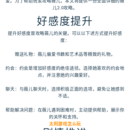
爱。为了帮助玩家攻略薇儿，本文将提供一份全面详细的薇
儿2.0攻略。
好感度提升
提升好感度是攻略薇儿的关键。可以以下述方式提升好感
度：
赠送礼物：薇儿偏爱书籍和艺术品等精致的礼物。
约会：约会是增加好感度的绝佳途径。选择她喜欢的约会地
点，并注意她的兴趣爱好。
聊天：与薇儿聊天时，选择积极正面的选项，避免让她感到
不适。
帮助解决问题：在薇儿遇到困难时，主动提供帮助，展示你
的关怀和支持。
太阳游戏怎么玩