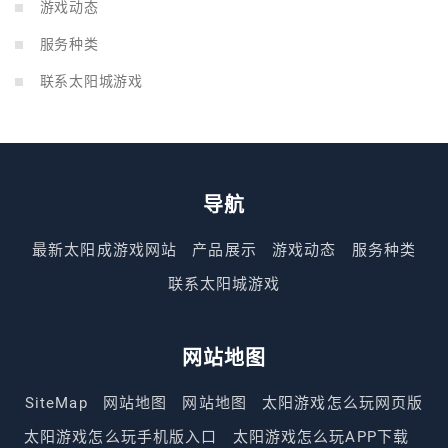
游戏动态
服务种类
联系太阳城游戏
导航
最新太阳成游戏网站
产品展示
游戏动态
服务种类
联系太阳城游戏
网站地图
SiteMap
网站地图
网站地图
太阳游戏怎么玩网页版
太阳游戏怎么玩手机版入口
太阳游戏怎么玩APP下载