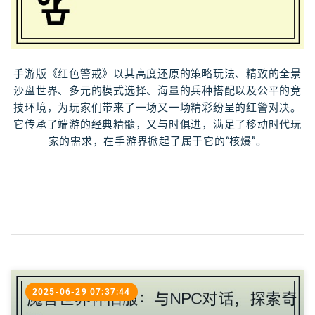
手游版《红色警戒》以其高度还原的策略玩法、精致的全景
沙盘世界、多元的模式选择、海量的兵种搭配以及公平的竞
技环境，为玩家们带来了一场又一场精彩纷呈的红警对决。
它传承了端游的经典精髓，又与时俱进，满足了移动时代玩
家的需求，在手游界掀起了属于它的“核爆”。
2025-06-29 07:37:44