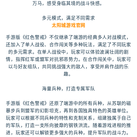
万马，感受身临其境的战斗快感。
多元模式，满足不同需求
太阳城游戏官网
手游版《红色警戒》不仅继承了端游的经典多人对战模式，
还加入了单人战役、合作闯关等多种玩法，满足了不同玩家
的多元需求。在单人战役中，玩家可以体验波澜壮阔的剧
情，指挥红军或盟军对抗邪恶势力。在合作闯关中，玩家可
以与好友组队，共同挑战强大的敌人，享受并肩作战的乐
趣。
海量兵种，打造专属军队
手游版《红色警戒》还原了端游中的所有兵种，从苏联的磁
暴步兵到盟军的幻影坦克，再到各国独具特色的英雄单位。
玩家可以根据不同兵种的特性和克制关系，组建独属于自己
的军队，打造一支所向披靡的钢铁洪流。随着游戏进程的推
进，玩家还可以解锁更多强大的兵种，提升军队的战斗力。