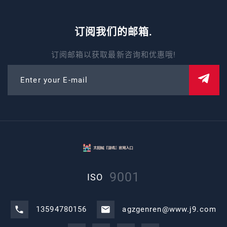
订阅我们的邮箱.
订阅邮箱以获取最新咨询和优惠哦!
Enter your E-mail
9001
ISO
13594780156
agzgenren@www.j9.com