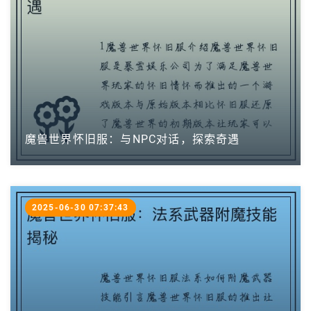
魔兽世界怀旧服：与NPC对话，探索奇遇
2025-06-30 07:37:43