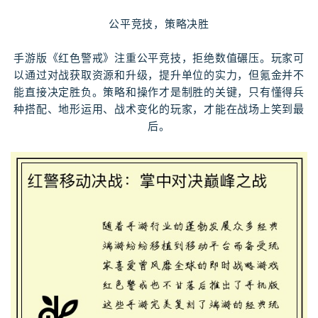
公平竞技，策略决胜
手游版《红色警戒》注重公平竞技，拒绝数值碾压。玩家可
以通过对战获取资源和升级，提升单位的实力，但氪金并不
能直接决定胜负。策略和操作才是制胜的关键，只有懂得兵
种搭配、地形运用、战术变化的玩家，才能在战场上笑到最
后。