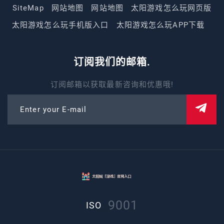
SiteMap
网站地图
网站地图
太阳游戏怎么玩网页版
太阳游戏怎么玩手机版入口
太阳游戏怎么玩APP下载
订阅我们的邮箱.
订阅邮箱以获取最新咨询和优惠哦!
Enter your E-mail
9001
ISO