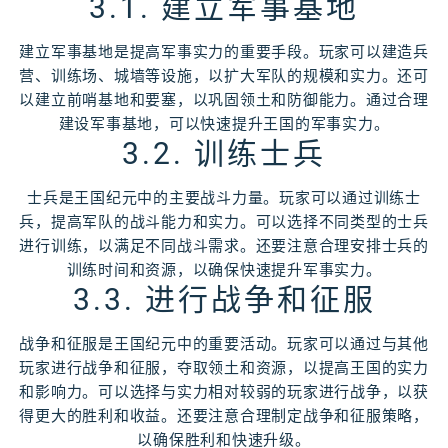
3.1. 建立军事基地
建立军事基地是提高军事实力的重要手段。玩家可以建造兵
营、训练场、城墙等设施，以扩大军队的规模和实力。还可
以建立前哨基地和要塞，以巩固领土和防御能力。通过合理
建设军事基地，可以快速提升王国的军事实力。
3.2. 训练士兵
士兵是王国纪元中的主要战斗力量。玩家可以通过训练士
兵，提高军队的战斗能力和实力。可以选择不同类型的士兵
进行训练，以满足不同战斗需求。还要注意合理安排士兵的
训练时间和资源，以确保快速提升军事实力。
3.3. 进行战争和征服
战争和征服是王国纪元中的重要活动。玩家可以通过与其他
玩家进行战争和征服，夺取领土和资源，以提高王国的实力
和影响力。可以选择与实力相对较弱的玩家进行战争，以获
得更大的胜利和收益。还要注意合理制定战争和征服策略，
以确保胜利和快速升级。