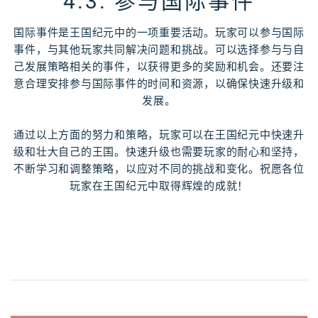
4.3. 参与国际事件
国际事件是王国纪元中的一项重要活动。玩家可以参与国际
事件，与其他玩家共同解决问题和挑战。可以选择参与与自
己发展策略相关的事件，以获得更多的奖励和机会。还要注
意合理安排参与国际事件的时间和资源，以确保快速升级和
发展。
通过以上方面的努力和策略，玩家可以在王国纪元中快速升
级和壮大自己的王国。快速升级也需要玩家的耐心和坚持，
不断学习和调整策略，以应对不同的挑战和变化。祝愿各位
玩家在王国纪元中取得辉煌的成就！