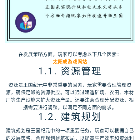
在发展策略方面，玩家可以考虑以下几个因素：
太阳成游戏网站
1.1. 资源管理
资源是王国纪元中非常重要的因素，玩家需要合理管理资
源，确保足够的资源供应。可以通过建造矿场、农田、木材
厂等生产设施来扩大资源产量。还要注意合理分配资源，根
据需要进行调整，以满足不同方面的需求。
1.2. 建筑规划
建筑规划是王国纪元中的一项重要任务。玩家可以根据自己
的发展策略，合理规划建筑布局，以提高生产效率和资源利