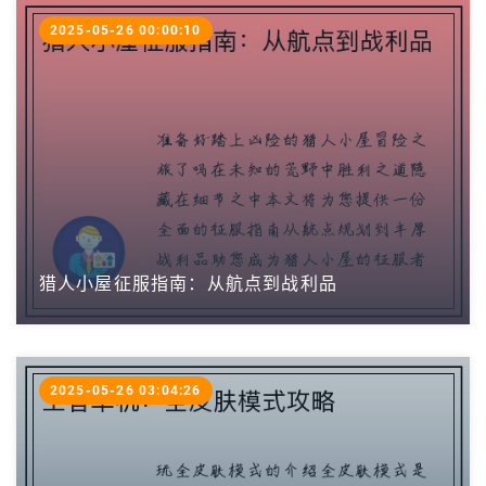
2025-05-26 00:00:10
猎人小屋征服指南：从航点到战利品
2025-05-26 03:04:26