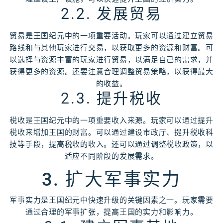
2.2. 发展贸易
贸易是王国纪元中的一项重要活动。玩家可以通过建立贸易
路线和与其他玩家进行交易，以获取更多的资源和财富。可
以选择与资源丰富的玩家进行贸易，以满足自己的需求，并
获得更多的资源。还要注意合理调整贸易策略，以获得最大
的收益。
2.3. 提升税收
税收是王国纪元中的一项重要收入来源。玩家可以通过提升
税收来增加王国的财富。可以通过建设市政厅、提升税收科
技等手段，提高税收的收入。还可以通过调整税收政策，以
适应不同阶段的发展需求。
3. 扩大军事实力
军事实力是王国纪元中快速升级的关键因素之一。玩家需要
通过合理的军事扩张，提高王国的实力和影响力。