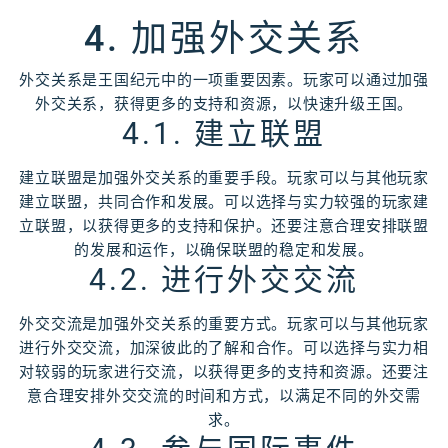
4. 加强外交关系
外交关系是王国纪元中的一项重要因素。玩家可以通过加强
外交关系，获得更多的支持和资源，以快速升级王国。
4.1. 建立联盟
建立联盟是加强外交关系的重要手段。玩家可以与其他玩家
建立联盟，共同合作和发展。可以选择与实力较强的玩家建
立联盟，以获得更多的支持和保护。还要注意合理安排联盟
的发展和运作，以确保联盟的稳定和发展。
4.2. 进行外交交流
外交交流是加强外交关系的重要方式。玩家可以与其他玩家
进行外交交流，加深彼此的了解和合作。可以选择与实力相
对较弱的玩家进行交流，以获得更多的支持和资源。还要注
意合理安排外交交流的时间和方式，以满足不同的外交需
求。