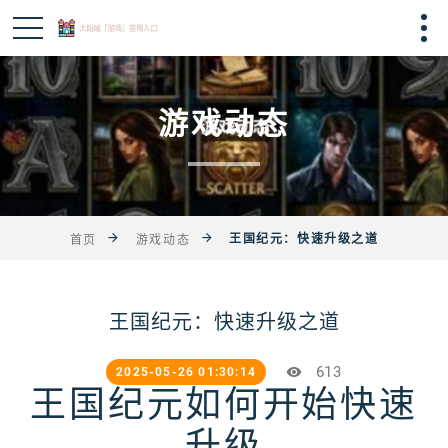
游戏动态
王国纪元：快速升级之道
首页
游戏动态
王国纪元：快速升级之道
613
2025-05-26 01:30:14
王国纪元如何开始快速
升级