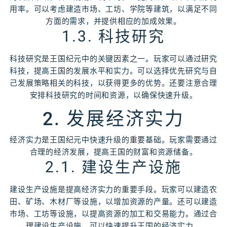
用率。可以考虑建造市场、工坊、学院等建筑，以满足不同
方面的需求，并提供相应的加成效果。
1.3. 科技研究
科技研究是王国纪元中的关键因素之一。玩家可以通过研究
科技，提高王国的发展水平和实力。可以选择优先研究与自
己发展策略相关的科技，以获得更多的优势。还要注意合理
安排科技研究的时间和资源，以确保快速升级。
2. 发展经济实力
经济实力是王国纪元中快速升级的重要基础。玩家需要通过
合理的经济发展，提高王国的财富和资源储备。
2.1. 建设生产设施
建设生产设施是提高经济实力的重要手段。玩家可以建造农
田、矿场、木材厂等设施，以增加资源的产量。还可以建造
市场、工坊等设施，以提高资源的加工和交易能力。通过合
理建设生产设施，可以快速提升王国的经济实力。