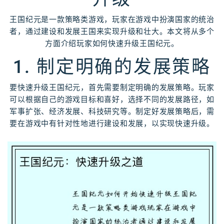
王国纪元是一款策略类游戏，玩家在游戏中扮演国家的统治
者，通过建设和发展王国来实现升级和壮大。本文将从多个
方面介绍玩家如何快速升级王国纪元。
1. 制定明确的发展策略
要快速升级王国纪元，首先需要制定明确的发展策略。玩家
可以根据自己的游戏目标和喜好，选择不同的发展路径，如
军事扩张、经济发展、科技研究等。制定好发展策略后，需
要在游戏中有针对性地进行建设和发展，以实现快速升级。