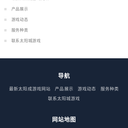
产品展示
游戏动态
服务种类
联系太阳城游戏
导航
最新太阳成游戏网站
产品展示
游戏动态
服务种类
联系太阳城游戏
网站地图