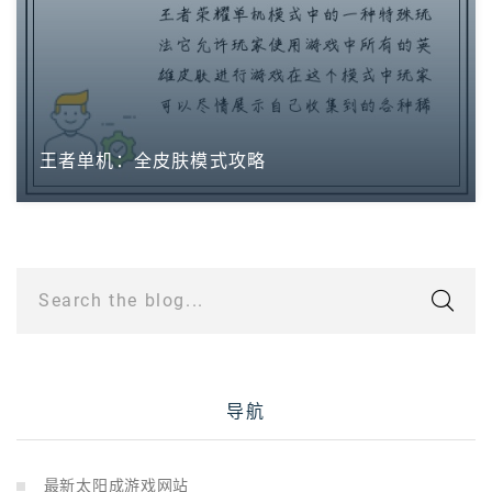
王者单机：全皮肤模式攻略
Search the blog...
导航
最新太阳成游戏网站