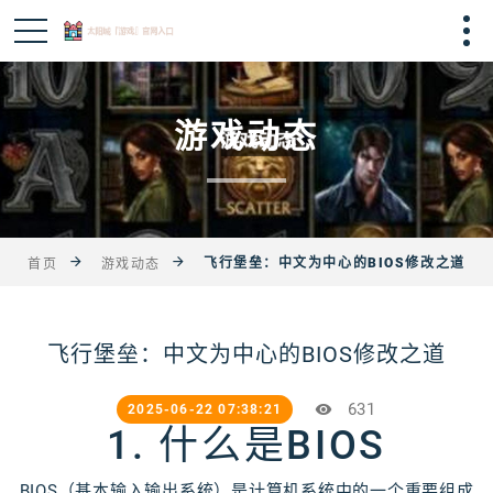
游戏动态
飞行堡垒：中文为中心的BIOS修改之道
首页
游戏动态
飞行堡垒：中文为中心的BIOS修改之道
631
2025-06-22 07:38:21
1. 什么是BIOS
BIOS（基本输入输出系统）是计算机系统中的一个重要组成