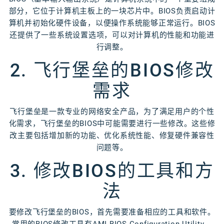
部分，它位于计算机主板上的一块芯片中。BIOS负责启动计
算机并初始化硬件设备，以便操作系统能够正常运行。BIOS
还提供了一些系统设置选项，可以对计算机的性能和功能进
行调整。
2. 飞行堡垒的BIOS修改
需求
飞行堡垒是一款专业的网络安全产品，为了满足用户的个性
化需求，飞行堡垒的BIOS中可能需要进行一些修改。这些修
改主要包括增加新的功能、优化系统性能、修复硬件兼容性
问题等。
3. 修改BIOS的工具和方
法
要修改飞行堡垒的BIOS，首先需要准备相应的工具和软件。