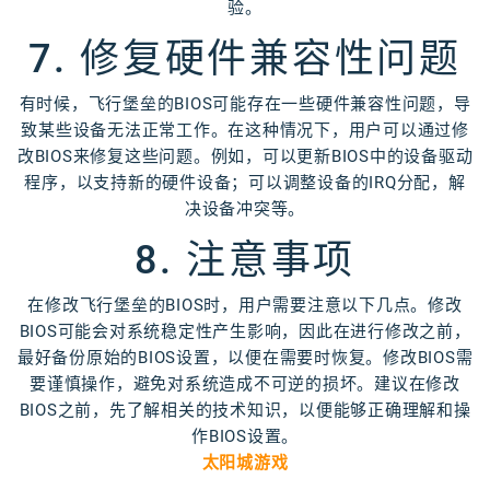
验。
7. 修复硬件兼容性问题
有时候，飞行堡垒的BIOS可能存在一些硬件兼容性问题，导
致某些设备无法正常工作。在这种情况下，用户可以通过修
改BIOS来修复这些问题。例如，可以更新BIOS中的设备驱动
程序，以支持新的硬件设备；可以调整设备的IRQ分配，解
决设备冲突等。
8. 注意事项
在修改飞行堡垒的BIOS时，用户需要注意以下几点。修改
BIOS可能会对系统稳定性产生影响，因此在进行修改之前，
最好备份原始的BIOS设置，以便在需要时恢复。修改BIOS需
要谨慎操作，避免对系统造成不可逆的损坏。建议在修改
BIOS之前，先了解相关的技术知识，以便能够正确理解和操
作BIOS设置。
太阳城游戏