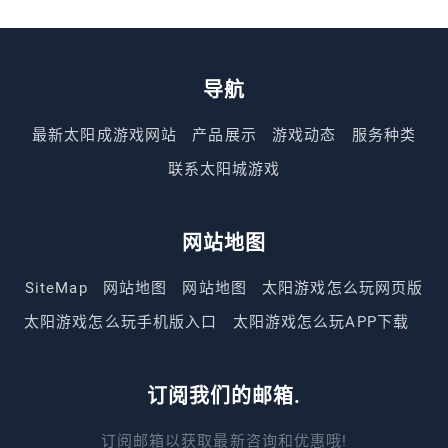
导航
最新太阳成游戏网站
产品展示
游戏动态
服务种类
联系太阳城游戏
网站地图
SiteMap
网站地图
网站地图
太阳游戏怎么玩网页版
太阳游戏怎么玩手机版入口
太阳游戏怎么玩APP下载
订阅我们的邮箱.
订阅邮箱以获取最新咨询和优惠哦!