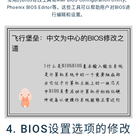
常用的BIOS修改工具有AMI BIOS Configuration Utility、
Phoenix BIOS Editor等。这些工具可以帮助用户对BIOS进
行编辑和设置。
4. BIOS设置选项的修改