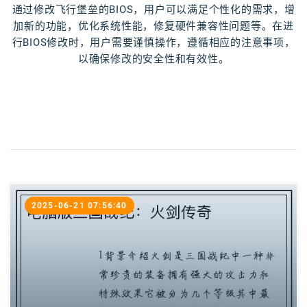
通过修改飞行堡垒的BIOS，用户可以满足个性化的需求，增
加新的功能，优化系统性能，修复硬件兼容性问题等。在进
行BIOS修改时，用户需要谨慎操作，遵循相应的注意事项，
以确保修改的安全性和有效性。
2025-06-21 07:56:40