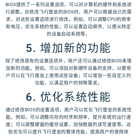
BIOS提供了一系列设置选项，可以对计算机的硬件和系统进
行调整。在修改飞行堡垒的BIOS时，用户可以根据自己的需
求，对这些设置选项进行修改。例如，可以调整CPU的频率
和电压，优化系统的性能；可以设置启动顺序，以便从特定
的设备启动系统等。
5. 增加新的功能
除了修改原有的设置选项外，用户还可以通过修改BIOS来增
加新的功能。例如，可以添加对新硬件设备的支持，以便用
户可以在飞行堡垒上使用这些设备；可以增加一些自定义的
功能，以满足用户的特殊需求。
6. 优化系统性能
通过修改BIOS的设置选项，用户可以优化飞行堡垒的系统性
能。例如，可以调整内存的时序和频率，提升系统的运行速
度；可以调整硬盘的缓存设置，加快数据的读写速度等。这
些优化可以提升飞行堡垒的整体性能，提高用户的使用体