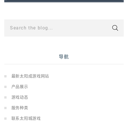
Search the blog...
导航
最新太阳成游戏网站
产品展示
游戏动态
服务种类
联系太阳城游戏