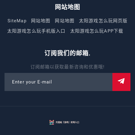
网站地图
SiteMap
网站地图
网站地图
太阳游戏怎么玩网页版
太阳游戏怎么玩手机版入口
太阳游戏怎么玩APP下载
订阅我们的邮箱.
订阅邮箱以获取最新咨询和优惠哦!
Enter your E-mail