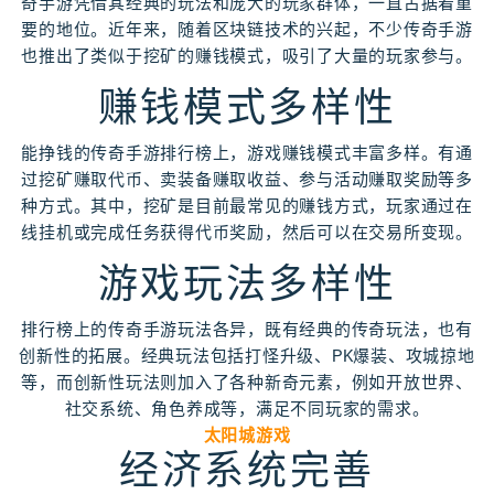
奇手游凭借其经典的玩法和庞大的玩家群体，一直占据着重
要的地位。近年来，随着区块链技术的兴起，不少传奇手游
也推出了类似于挖矿的赚钱模式，吸引了大量的玩家参与。
赚钱模式多样性
能挣钱的传奇手游排行榜上，游戏赚钱模式丰富多样。有通
过挖矿赚取代币、卖装备赚取收益、参与活动赚取奖励等多
种方式。其中，挖矿是目前最常见的赚钱方式，玩家通过在
线挂机或完成任务获得代币奖励，然后可以在交易所变现。
游戏玩法多样性
排行榜上的传奇手游玩法各异，既有经典的传奇玩法，也有
创新性的拓展。经典玩法包括打怪升级、PK爆装、攻城掠地
等，而创新性玩法则加入了各种新奇元素，例如开放世界、
社交系统、角色养成等，满足不同玩家的需求。
太阳城游戏
经济系统完善