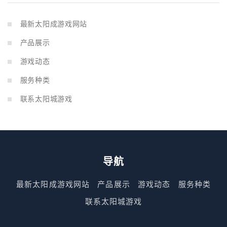
最新太阳成游戏网站
产品展示
游戏动态
服务种类
联系太阳城游戏
导航
最新太阳成游戏网站
产品展示
游戏动态
服务种类
联系太阳城游戏