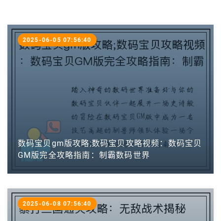
2025-06-05 07:56:40
数码宝贝gm版攻略;数码宝贝攻略视频：数码宝贝
GM版完全攻略指南：制霸数码世界
2025-06-08 07:56:40