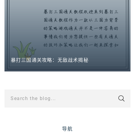
暴打三国通关攻略：无敌战术揭秘
Search the blog...
导航