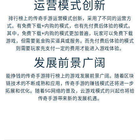
运营模式创新
排行榜上的传奇手游运营模式创新，采用了不同的运营方
式。有免费下载+内购的模式，也有先付费后体验的模式。
其中，免费下载+内购的模式更加普遍，玩家可以免费下载
游戏，但需要氪金购买道具或服务。而先付费后体验的模式
则需要玩家先支付一定的费用才能进入游戏体验。
发展前景广阔
能挣钱的传奇手游排行榜上的游戏发展前景广阔。随着区块
链技术的不断成熟和应用，传奇手游的赚钱模式还将进一步
拓展和优化。随着5G网络的普及，云游戏模式的兴起也将给
传奇手游带来新的发展机遇。