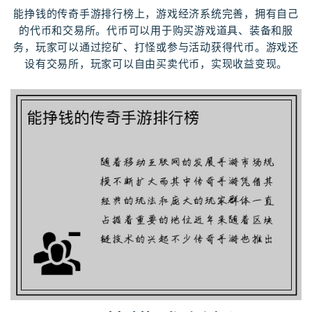
能挣钱的传奇手游排行榜上，游戏经济系统完善，拥有自己
的代币和交易所。代币可以用于购买游戏道具、装备和服
务，玩家可以通过挖矿、打怪或参与活动获得代币。游戏还
设有交易所，玩家可以自由买卖代币，实现收益变现。