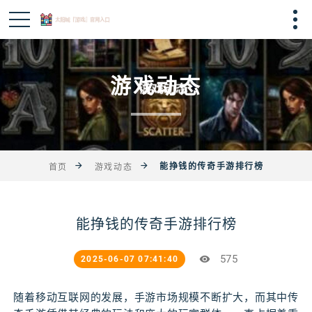
游戏动态
能挣钱的传奇手游排行榜
首页
游戏动态
能挣钱的传奇手游排行榜
575
2025-06-07 07:41:40
随着移动互联网的发展，手游市场规模不断扩大，而其中传