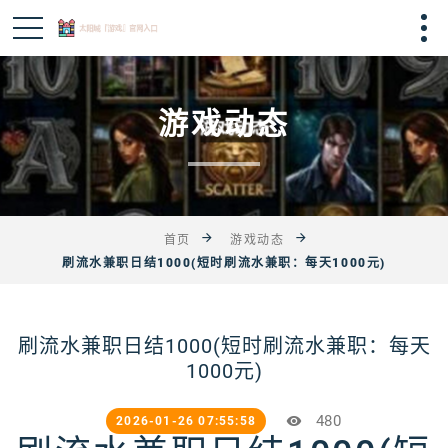
游戏动态
首页
游戏动态
刷流水兼职日结1000(短时刷流水兼职：每天1000元)
刷流水兼职日结1000(短时刷流水兼职：每天
1000元)
480
2026-01-26 07:55:58