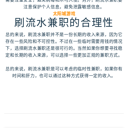
注意保护个人信息，避免泄露敏感信息。
太阳城游戏
刷流水兼职的合理性
总的来说，刷流水兼职并不是一份长期的收入来源，因为它
存在一些风险和不可控性。不过在一些临时需要用钱的情况
下，选择刷流水兼职还是很可行的。当然如果你想要寻找稳
定和长期的收入来源，可以选择一些更加正规的兼职方式。
总的来说，刷流水兼职是可以考虑的临时性兼职，如果你有
时间和肝力，也可以通过这种方式获得一定的收入。