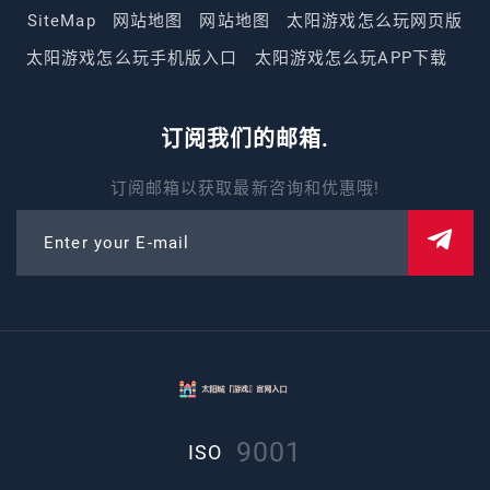
SiteMap
网站地图
网站地图
太阳游戏怎么玩网页版
太阳游戏怎么玩手机版入口
太阳游戏怎么玩APP下载
订阅我们的邮箱.
订阅邮箱以获取最新咨询和优惠哦!
Enter your E-mail
9001
ISO