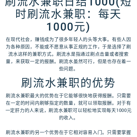
刷流水兼职日结1000(短
时刷流水兼职：每天
1000元)
在现代社会，赚钱成为了很多年轻人的头等大事。有些人因
为各种原因，不能或不愿意从事正规的工作，于是选择了刷
流水这样的兼职方式。刷流水是指通过刷点击量或者搜索
量，来获取一定的报酬。刷流水虽然可行，但是也存在着一
些问题。
刷流水兼职的优势
刷流水兼职最大的优势在于它能够很快地获得报酬。只需要
在一定的时间内刷够指定的数量，就可以领取报酬。对于有
一定肝力的人来说，刷流水兼职可以轻松地实现每天1000元
的收入。
刷流水兼职的另一个优势在于它相对容易入门。只需要掌握