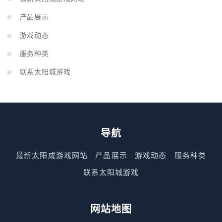
产品展示
游戏动态
服务种类
联系太阳城游戏
导航
最新太阳成游戏网站
产品展示
游戏动态
服务种类
联系太阳城游戏
网站地图