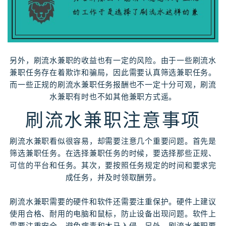
另外，刷流水兼职的收益也有一定的风险。由于一些刷流水
兼职任务存在着欺诈和骗局，因此需要认真筛选兼职任务。
而一些正规的刷流水兼职任务报酬也不一定十分可观，刷流
水兼职有时也不如其他兼职方式遥。
刷流水兼职注意事项
刷流水兼职看似很容易，却需要注意几个重要问题。首先是
筛选兼职任务。在选择兼职任务的时候，要选择那些正规、
可信的平台和任务。其次，要按照任务规定的时间和要求完
成任务，并及时领取酬劳。
刷流水兼职需要的硬件和软件还需要注重保护。硬件上建议
使用合格、耐用的电脑和鼠标，防止设备出现问题。软件上
需要注重安全，避免病毒和木马入侵。另外，刷流水兼职要