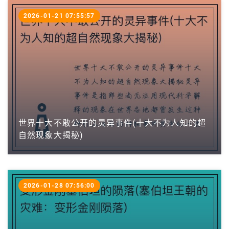
2026-01-21 07:55:57
世界十大不敢公开的灵异事件(十大不为人知的超
自然现象大揭秘)
2026-01-28 07:56:00