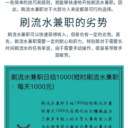
一些简单的技巧和规则，就能够快速地开始刷流水兼职。因
此，刷流水兼职对于大部分人来说都是可行的选择。
刷流水兼职的劣势
刷流水兼职可以快速获得收入，但是也有一定的劣势。首
先，刷流水兼职需要一定的耐心和肝力。特别是对于需要长
时间刷流水的任务来说，由于需要手动操作，很容易导致手
部疲劳。