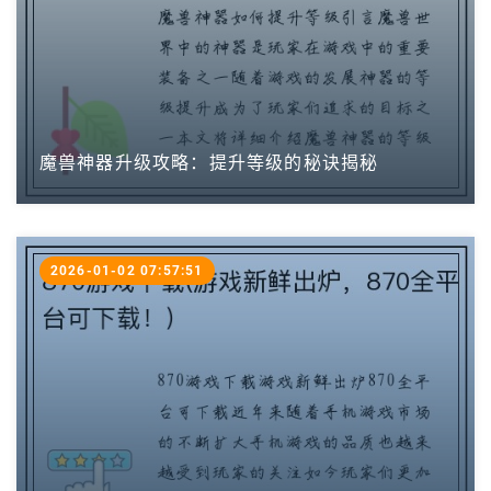
魔兽神器升级攻略：提升等级的秘诀揭秘
2026-01-02 07:57:51