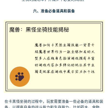
六、准备必备道具和装备
在卡黑怪坐骑的过程中，玩家需要准备一些必备的道具和装
备，以提高自身的战斗能力和生存能力。比如药水、食物、