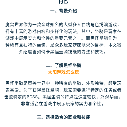
一、背景介绍
魔兽世界作为一款全球知名的大型多人在线角色扮演游戏，
拥有丰富的游戏内容和多样化的玩法。其中，坐骑是玩家在
游戏中展示实力和个性的重要元素之一。而黑怪坐骑作为一
种稀有且独特的坐骑，是众多玩家梦寐以求的目标。本文将
介绍魔兽如何卡黑怪坐骑技能的方法和技巧。
二、了解黑怪坐骑
太阳游戏怎么玩
黑怪坐骑是魔兽世界中一种稀有的坐骑，外形独特，颇受玩
家喜爱。为了获得黑怪坐骑，玩家需要进行特定的任务或者
击败特定的BOSS。黑怪坐骑的特点是速度较快，外观华丽，
非常适合在游戏中展示玩家的实力和个性。
三、选择适合的职业和技能