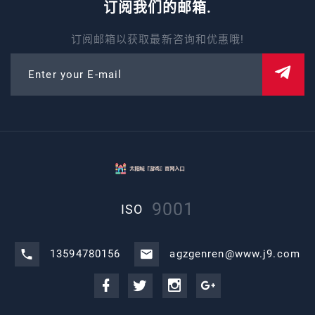
订阅我们的邮箱.
订阅邮箱以获取最新咨询和优惠哦!
Enter your E-mail
9001
ISO
13594780156
agzgenren@www.j9.com