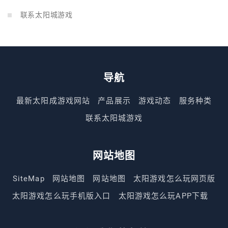
联系太阳城游戏
导航
最新太阳成游戏网站
产品展示
游戏动态
服务种类
联系太阳城游戏
网站地图
SiteMap
网站地图
网站地图
太阳游戏怎么玩网页版
太阳游戏怎么玩手机版入口
太阳游戏怎么玩APP下载