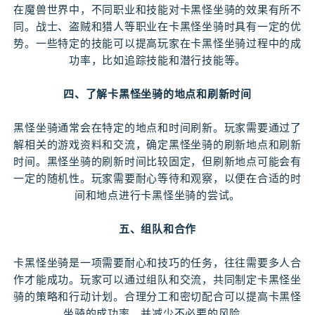
在魔兽世界中，不同职业和技能对卡黑怪坐骑的效果有所不
同。战士、盗贼和猎人等职业在卡黑怪坐骑时具有一定的优
势。一些特定的技能可以提高玩家在卡黑怪坐骑过程中的成
功率，比如追踪技能和潜行技能等。
四、了解卡黑怪坐骑的地点和刷新时间
黑怪坐骑通常会在特定的地点和时间刷新。玩家需要通过了
解相关的游戏资料和交流，确定黑怪坐骑的刷新地点和刷新
时间。黑怪坐骑的刷新时间比较固定，但刷新地点可能会有
一定的随机性。玩家需要耐心等待和观察，以便在合适的时
间和地点进行卡黑怪坐骑的尝试。
五、组队和合作
卡黑怪坐骑是一项需要耐心和技巧的任务，往往需要多人合
作才能成功。玩家可以通过组队和交流，共同制定卡黑怪坐
骑的策略和行动计划。合理分工和密切配合可以提高卡黑怪
坐骑的成功率，并减少不必要的风险。