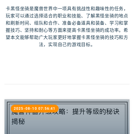
卡黑怪坐骑是魔兽世界中一项具有挑战性和趣味性的任务，
玩家可以通过选择适合的职业和技能、了解黑怪坐骑的地点
和刷新时间、组队和合作、准备必备道具和装备、学习和掌
握技巧、坚持和耐心等方面来提高卡黑怪坐骑的成功率。希
望本文能够帮助广大玩家更好地掌握卡黑怪坐骑的技巧和方
法，实现自己的游戏目标。
2025-08-10 07:56:41