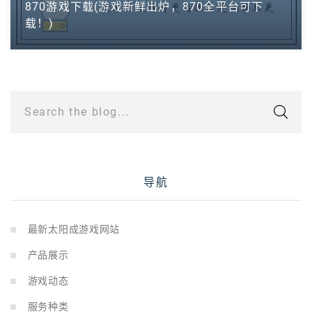
870游戏下载(游戏新鲜出炉，870全平台可下
载！)
Search the blog...
导航
最新太阳成游戏网站
产品展示
游戏动态
服务种类