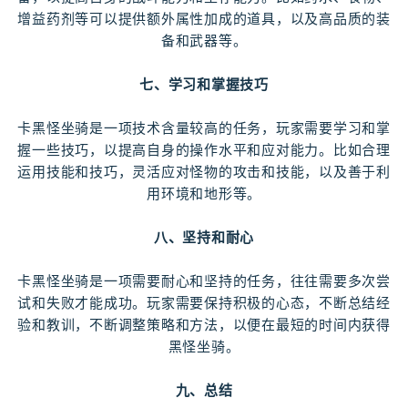
增益药剂等可以提供额外属性加成的道具，以及高品质的装
备和武器等。
七、学习和掌握技巧
卡黑怪坐骑是一项技术含量较高的任务，玩家需要学习和掌
握一些技巧，以提高自身的操作水平和应对能力。比如合理
运用技能和技巧，灵活应对怪物的攻击和技能，以及善于利
用环境和地形等。
八、坚持和耐心
卡黑怪坐骑是一项需要耐心和坚持的任务，往往需要多次尝
试和失败才能成功。玩家需要保持积极的心态，不断总结经
验和教训，不断调整策略和方法，以便在最短的时间内获得
黑怪坐骑。
九、总结