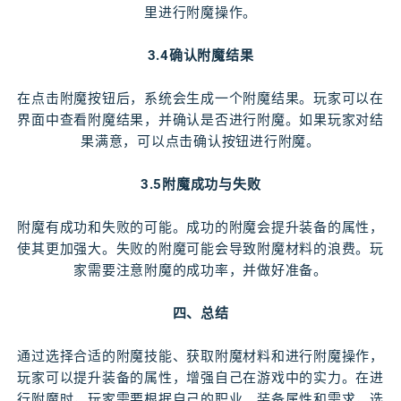
里进行附魔操作。
3.4确认附魔结果
在点击附魔按钮后，系统会生成一个附魔结果。玩家可以在
界面中查看附魔结果，并确认是否进行附魔。如果玩家对结
果满意，可以点击确认按钮进行附魔。
3.5附魔成功与失败
附魔有成功和失败的可能。成功的附魔会提升装备的属性，
使其更加强大。失败的附魔可能会导致附魔材料的浪费。玩
家需要注意附魔的成功率，并做好准备。
四、总结
通过选择合适的附魔技能、获取附魔材料和进行附魔操作，
玩家可以提升装备的属性，增强自己在游戏中的实力。在进
行附魔时，玩家需要根据自己的职业、装备属性和需求，选