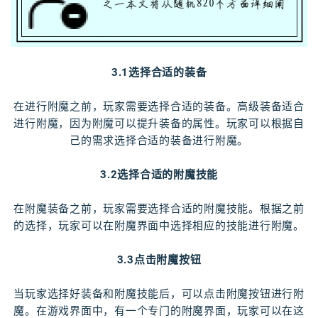
3.1选择合适的装备
在进行附魔之前，玩家需要选择合适的装备。高级装备适合
进行附魔，因为附魔可以提升装备的属性。玩家可以根据自
己的需求选择合适的装备进行附魔。
3.2选择合适的附魔技能
在附魔装备之前，玩家需要选择合适的附魔技能。根据之前
的选择，玩家可以在附魔界面中选择相应的技能进行附魔。
3.3点击附魔按钮
当玩家选择好装备和附魔技能后，可以点击附魔按钮进行附
魔。在游戏界面中，有一个专门的附魔界面，玩家可以在这