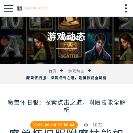
游戏动态
首页
游戏动态
魔兽怀旧服：探索点击之道，附魔技能全解析
魔兽怀旧服：探索点击之道，附魔技能全解
析
1072
2025-08-08 07:56:44