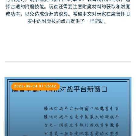
择合适的附魔技能。玩家还需要注意附魔材料的获取和附魔
成功率，以免造成资源的浪费。希望本文对玩家在魔兽怀旧
服中的附魔技能点击提供了一些帮助。
2025-08-04 07:56:42