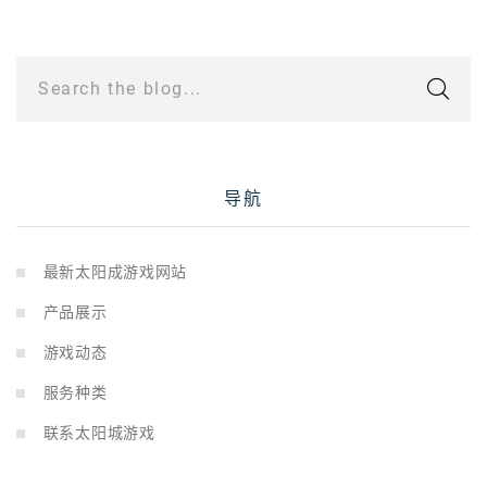
Search the blog...
导航
最新太阳成游戏网站
产品展示
游戏动态
服务种类
联系太阳城游戏