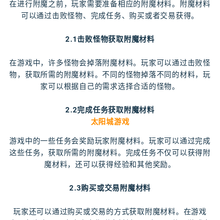
在进行附魔之前，玩家需要准备相应的附魔材料。附魔材料
可以通过击败怪物、完成任务、购买或者交易获得。
2.1击败怪物获取附魔材料
在游戏中，许多怪物会掉落附魔材料。玩家可以通过击败怪
物，获取所需的附魔材料。不同的怪物掉落不同的材料，玩
家可以根据自己的需求选择合适的怪物。
2.2完成任务获取附魔材料
太阳城游戏
游戏中的一些任务会奖励玩家附魔材料。玩家可以通过完成
这些任务，获取所需的附魔材料。完成任务不仅可以获得附
魔材料，还可以获得经验和其他奖励。
2.3购买或交易附魔材料
玩家还可以通过购买或交易的方式获取附魔材料。在游戏