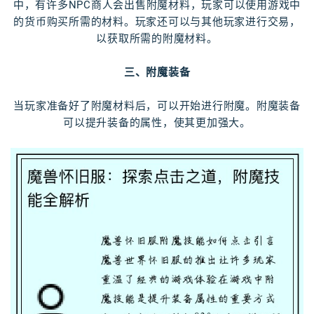
中，有许多NPC商人会出售附魔材料，玩家可以使用游戏中
的货币购买所需的材料。玩家还可以与其他玩家进行交易，
以获取所需的附魔材料。
三、附魔装备
当玩家准备好了附魔材料后，可以开始进行附魔。附魔装备
可以提升装备的属性，使其更加强大。