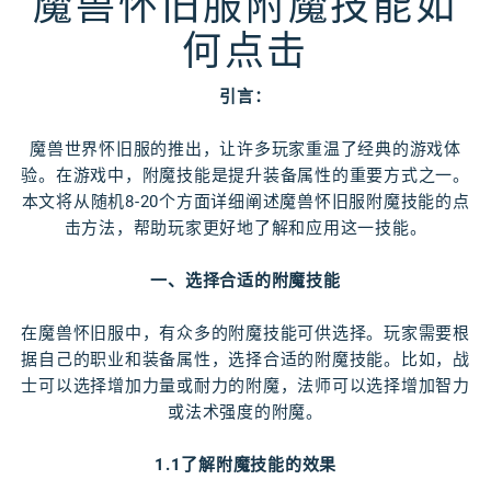
魔兽怀旧服附魔技能如
何点击
引言：
魔兽世界怀旧服的推出，让许多玩家重温了经典的游戏体
验。在游戏中，附魔技能是提升装备属性的重要方式之一。
本文将从随机8-20个方面详细阐述魔兽怀旧服附魔技能的点
击方法，帮助玩家更好地了解和应用这一技能。
一、选择合适的附魔技能
在魔兽怀旧服中，有众多的附魔技能可供选择。玩家需要根
据自己的职业和装备属性，选择合适的附魔技能。比如，战
士可以选择增加力量或耐力的附魔，法师可以选择增加智力
或法术强度的附魔。
1.1了解附魔技能的效果