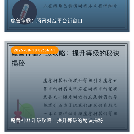
魔兽争霸：腾讯对战平台新窗口
2025-08-10 07:56:41
魔兽神器升级攻略：提升等级的秘诀揭秘