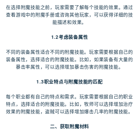
在选择附魔技能之前，玩家需要了解每个技能的效果。通过
查看游戏中的附魔手册或咨询其他玩家，可以获得详细的技
能描述和效果。
1.2考虑装备属性
不同的装备属性适合不同的附魔技能。玩家需要根据自己的
装备属性，选择适合的附魔技能。比如，如果装备有大量的
暴击率属性，可以选择增加暴击伤害的附魔技能。
1.3职业特点与附魔技能的匹配
每个职业都有自己的特点和需求。玩家需要根据自己的职业
特点，选择适合的附魔技能。比如，牧师可以选择增加治疗
效果的附魔技能，盗贼可以选择增加爆击几率的附魔技能。
二、获取附魔材料