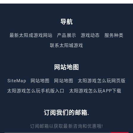
导航
最新太阳成游戏网站
产品展示
游戏动态
服务种类
联系太阳城游戏
网站地图
SiteMap
网站地图
网站地图
太阳游戏怎么玩网页版
太阳游戏怎么玩手机版入口
太阳游戏怎么玩APP下载
订阅我们的邮箱.
订阅邮箱以获取最新咨询和优惠哦!