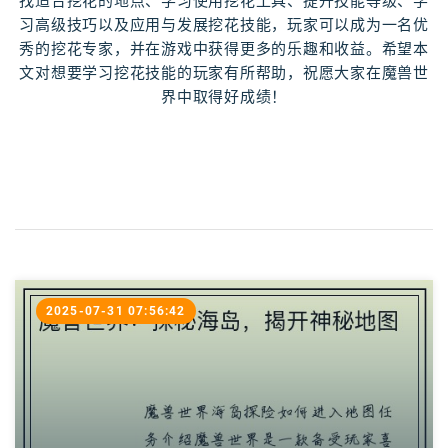
找适合挖花的地点、学习使用挖花工具、提升技能等级、学
习高级技巧以及应用与发展挖花技能，玩家可以成为一名优
秀的挖花专家，并在游戏中获得更多的乐趣和收益。希望本
文对想要学习挖花技能的玩家有所帮助，祝愿大家在魔兽世
界中取得好成绩！
2025-07-31 07:56:42