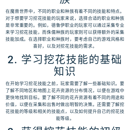
在魔兽世界中，不同的职业和种族有着不同的技能和特点。
对于想要学习挖花技能的玩家来说，选择合适的职业和种族
是非常重要的。例如，德鲁伊职业的玩家可以通过采集专业
来学习挖花技能，而侏儒种族的玩家则可以获得额外的采集
技能加成。在选择职业和种族时，要考虑自己的游戏风格和
喜好，以及对挖花技能的需求。
2. 学习挖花技能的基础
知识
在开始学习挖花技能之前，玩家需要了解一些基础知识。要
了解不同地区和地图上花卉资源的分布情况，以便在游戏中
更快地找到目标。要了解不同的花卉资源有着不同的用途和
价值，以便在采集和出售时做出明智的决策。还需要了解挖
花技能的等级和相关的技能点，以及如何提升自己的挖花技
能等级。