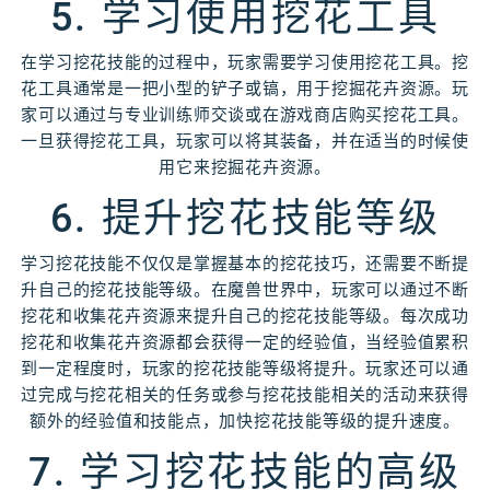
5. 学习使用挖花工具
在学习挖花技能的过程中，玩家需要学习使用挖花工具。挖
花工具通常是一把小型的铲子或镐，用于挖掘花卉资源。玩
家可以通过与专业训练师交谈或在游戏商店购买挖花工具。
一旦获得挖花工具，玩家可以将其装备，并在适当的时候使
用它来挖掘花卉资源。
6. 提升挖花技能等级
学习挖花技能不仅仅是掌握基本的挖花技巧，还需要不断提
升自己的挖花技能等级。在魔兽世界中，玩家可以通过不断
挖花和收集花卉资源来提升自己的挖花技能等级。每次成功
挖花和收集花卉资源都会获得一定的经验值，当经验值累积
到一定程度时，玩家的挖花技能等级将提升。玩家还可以通
过完成与挖花相关的任务或参与挖花技能相关的活动来获得
额外的经验值和技能点，加快挖花技能等级的提升速度。
7. 学习挖花技能的高级