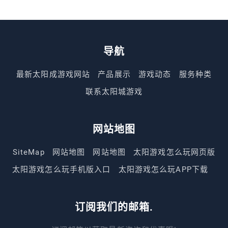
导航
最新太阳成游戏网站
产品展示
游戏动态
服务种类
联系太阳城游戏
网站地图
SiteMap
网站地图
网站地图
太阳游戏怎么玩网页版
太阳游戏怎么玩手机版入口
太阳游戏怎么玩APP下载
订阅我们的邮箱.