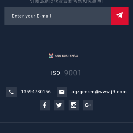
订阅邮箱以获取最新咨询和优惠哦!
Enter your E-mail
9001
ISO
13594780156
agzgenren@www.j9.com