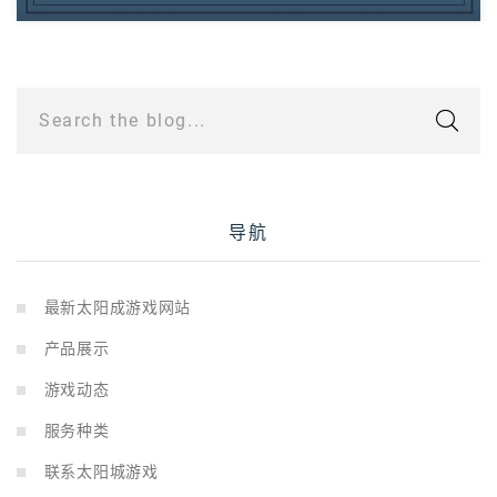
Search the blog...
导航
最新太阳成游戏网站
产品展示
游戏动态
服务种类
联系太阳城游戏