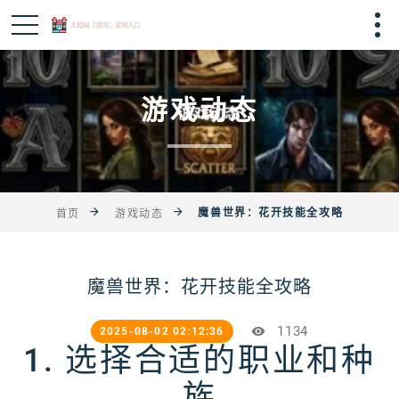
游戏动态
魔兽世界：花开技能全攻略
首页
游戏动态
魔兽世界：花开技能全攻略
1134
2025-08-02 02:12:36
1. 选择合适的职业和种
族