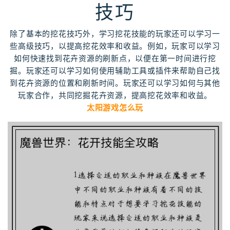
技巧
除了基本的挖花技巧外，学习挖花技能的玩家还可以学习一
些高级技巧，以提高挖花效率和收益。例如，玩家可以学习
如何快速找到花卉资源的刷新点，以便在第一时间进行挖
掘。玩家还可以学习如何使用辅助工具或插件来帮助自己找
到花卉资源的位置和刷新时间。玩家还可以学习如何与其他
玩家合作，共同挖掘花卉资源，提高挖花效率和收益。
太阳游戏怎么玩