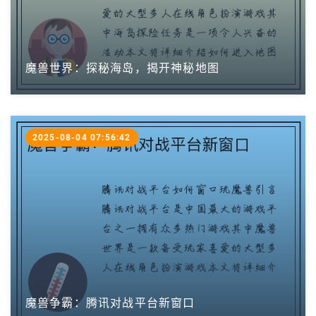
魔兽世界：探秘海岛，揭开神秘地图
2025-08-04 07:56:42
魔兽争霸：腾讯对战平台新窗口