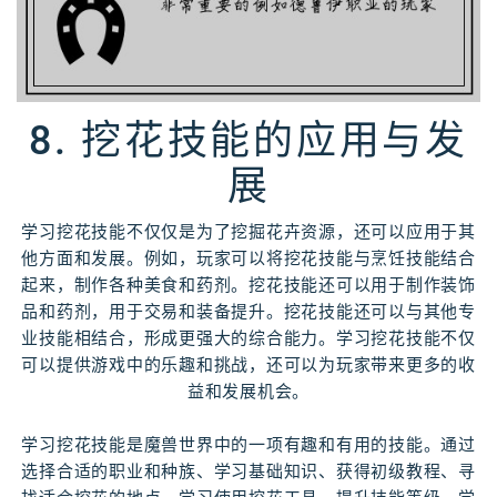
8. 挖花技能的应用与发
展
学习挖花技能不仅仅是为了挖掘花卉资源，还可以应用于其
他方面和发展。例如，玩家可以将挖花技能与烹饪技能结合
起来，制作各种美食和药剂。挖花技能还可以用于制作装饰
品和药剂，用于交易和装备提升。挖花技能还可以与其他专
业技能相结合，形成更强大的综合能力。学习挖花技能不仅
可以提供游戏中的乐趣和挑战，还可以为玩家带来更多的收
益和发展机会。
学习挖花技能是魔兽世界中的一项有趣和有用的技能。通过
选择合适的职业和种族、学习基础知识、获得初级教程、寻