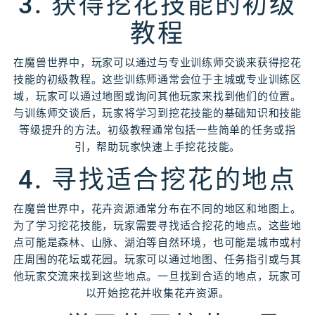
3. 获得挖花技能的初级
教程
在魔兽世界中，玩家可以通过与专业训练师交谈来获得挖花
技能的初级教程。这些训练师通常会位于主城或专业训练区
域，玩家可以通过地图或询问其他玩家来找到他们的位置。
与训练师交谈后，玩家将学习到挖花技能的基础知识和技能
等级提升的方法。初级教程通常包括一些简单的任务或指
引，帮助玩家快速上手挖花技能。
4. 寻找适合挖花的地点
在魔兽世界中，花卉资源通常分布在不同的地区和地图上。
为了学习挖花技能，玩家需要寻找适合挖花的地点。这些地
点可能是森林、山脉、湖泊等自然环境，也可能是城市或村
庄周围的花坛或花园。玩家可以通过地图、任务指引或与其
他玩家交流来找到这些地点。一旦找到合适的地点，玩家可
以开始挖花并收集花卉资源。