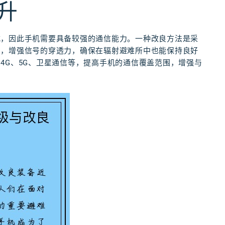
升
式，因此手机需要具备较强的通信能力。一种改良方法是采
力，增强信号的穿透力，确保在辐射避难所中也能保持良好
4G、5G、卫星通信等，提高手机的通信覆盖范围，增强与