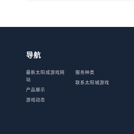
导航
最新太阳成游戏网
服务种类
站
联系太阳城游戏
产品展示
游戏动态