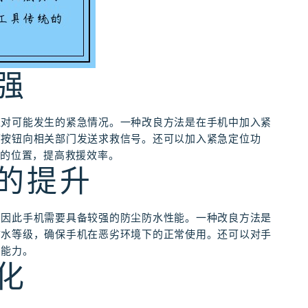
强
应对可能发生的紧急情况。一种改良方法是在手机中加入紧
下按钮向相关部门发送求救信号。还可以加入紧急定位功
者的位置，提高救援效率。
能的提升
，因此手机需要具备较强的防尘防水性能。一种改良方法是
防水等级，确保手机在恶劣环境下的正常使用。还可以对手
护能力。
化