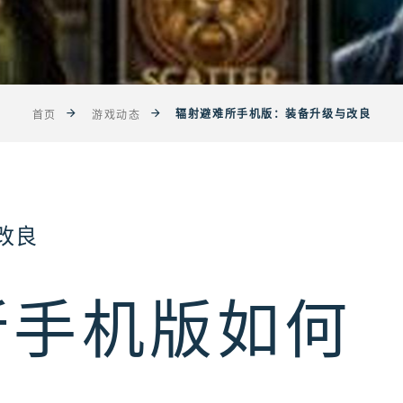
辐射避难所手机版：装备升级与改良
首页
游戏动态
改良
所手机版如何