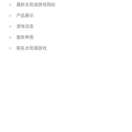
最新太阳成游戏网站
产品展示
游戏动态
服务种类
联系太阳城游戏