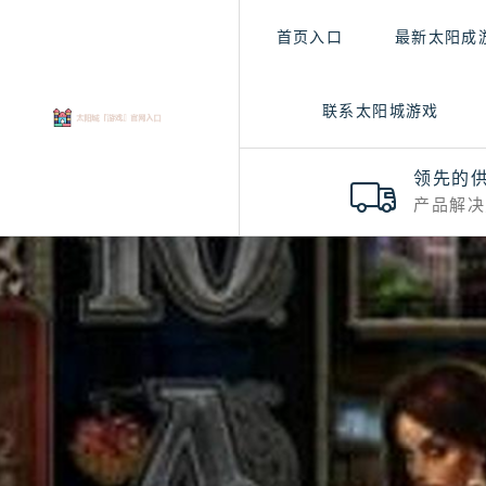
首页入口
最新太阳成
联系太阳城游戏
领先的
产品解决