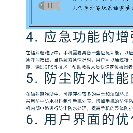
4. 应急功能的增
在辐射避难所中，手机需要具备一些应急功能，以
急呼叫按钮，当遇到紧急情况时，用户可以通过按
能，通过GPS等技术，帮助救援人员快速定位被困
5. 防尘防水性
在辐射避难所中，可能存在较多的尘土和湿润环境
采用防尘防水材料制作手机外壳，增加手机的防尘
机内部电路进行防尘防水处理，提高手机的整体防
6. 用户界面的优