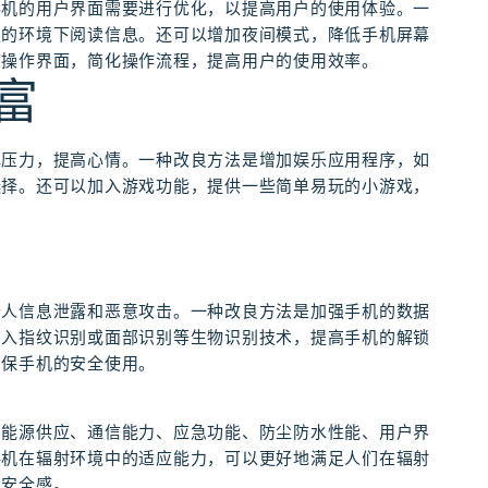
手机的用户界面需要进行优化，以提高用户的使用体验。一
足的环境下阅读信息。还可以增加夜间模式，降低手机屏幕
的操作界面，简化操作流程，提高用户的使用效率。
富
解压力，提高心情。一种改良方法是增加娱乐应用程序，如
选择。还可以加入游戏功能，提供一些简单易玩的小游戏，
个人信息泄露和恶意攻击。一种改良方法是加强手机的数据
加入指纹识别或面部识别等生物识别技术，提高手机的解锁
确保手机的安全使用。
、能源供应、通信能力、应急功能、防尘防水性能、用户界
手机在辐射环境中的适应能力，可以更好地满足人们在辐射
和安全感。