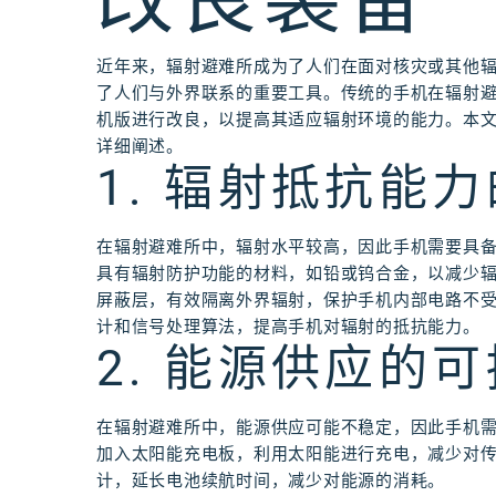
改良装备
近年来，辐射避难所成为了人们在面对核灾或其他
了人们与外界联系的重要工具。传统的手机在辐射
机版进行改良，以提高其适应辐射环境的能力。本文
详细阐述。
1. 辐射抵抗能
在辐射避难所中，辐射水平较高，因此手机需要具
具有辐射防护功能的材料，如铅或钨合金，以减少
屏蔽层，有效隔离外界辐射，保护手机内部电路不
计和信号处理算法，提高手机对辐射的抵抗能力。
2. 能源供应的
在辐射避难所中，能源供应可能不稳定，因此手机
加入太阳能充电板，利用太阳能进行充电，减少对
计，延长电池续航时间，减少对能源的消耗。