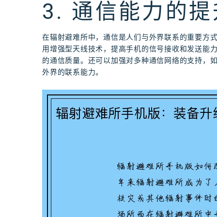
3. 通信能力的提
在辐射避难所中，通信是人们与外界联系的重要方
用增强型天线技术，提高手机的信号接收和发送能
的通信质量。还可以加强对多种通信网络的支持，如
外界的联系能力。