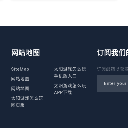
网站地图
订阅我们
SiteMap
太阳游戏怎么玩
订阅邮箱以获取
手机版入口
网站地图
Enter your
太阳游戏怎么玩
网站地图
APP下载
太阳游戏怎么玩
网页版