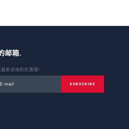
的邮箱.
最新咨询和优惠哦!
 E-mail
SUBSCRIBE