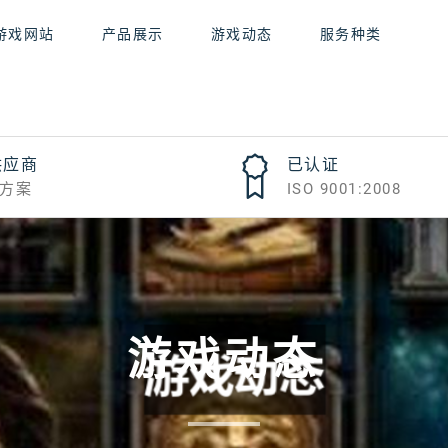
游戏网站
产品展示
游戏动态
服务种类
供应商
已认证
方案
ISO 9001:2008
游戏动态